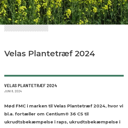
Velas Plantetræf 2024
VELAS PLANTETRÆF 2024
JUNI 8, 2024
Mød FMC i marken til Velas Plantetræf 2024, hvor vi
bl.a. fortæller om Centium® 36 CS til
ukrudtsbekæmpelse i raps, ukrudtsbekæmpelse i