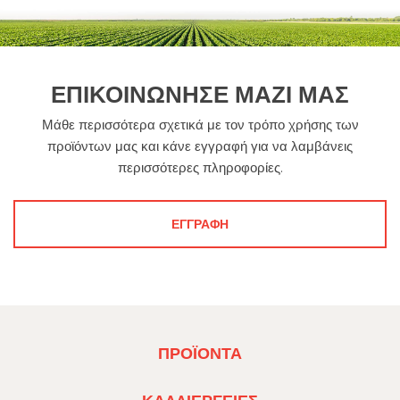
ΕΠΙΚΟΙΝΩΝΗΣΕ ΜΑΖΙ ΜΑΣ
Μάθε περισσότερα σχετικά με τον τρόπο χρήσης των
προϊόντων μας και κάνε εγγραφή για να λαμβάνεις
περισσότερες πληροφορίες.
ΕΓΓΡΑΦΗ
FOOTER
ΠΡΟΪΌΝΤΑ
MENU
1
FOOTER