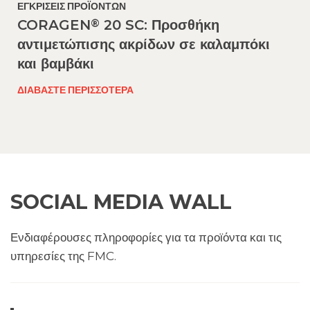
ΕΓΚΡΊΣΕΙΣ ΠΡΟΪΌΝΤΩΝ​
®
CORAGEN
20 SC: Προσθήκη
αντιμετώπισης ακρίδων σε καλαμπόκι
και βαμβάκι
ΔΙΑΒΆΣΤΕ ΠΕΡΙΣΣΌΤΕΡΑ
SOCIAL MEDIA WALL
Ενδιαφέρουσες πληροφορίες για τα προϊόντα και τις
υπηρεσίες της FMC.