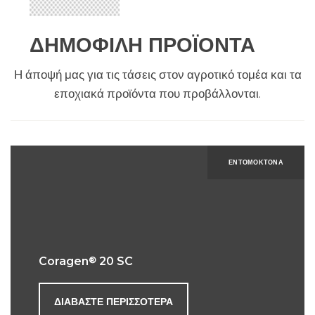
ΔΗΜΟΦΙΛΉ ΠΡΟΪΌΝΤΑ
Η άποψή μας για τις τάσεις στον αγροτικό τομέα και τα
εποχιακά προϊόντα που προβάλλονται.
ΕΝΤΟΜΟΚΤΌΝΑ
®
Coragen
20 SC
ΔΙΑΒΆΣΤΕ ΠΕΡΙΣΣΌΤΕΡΑ