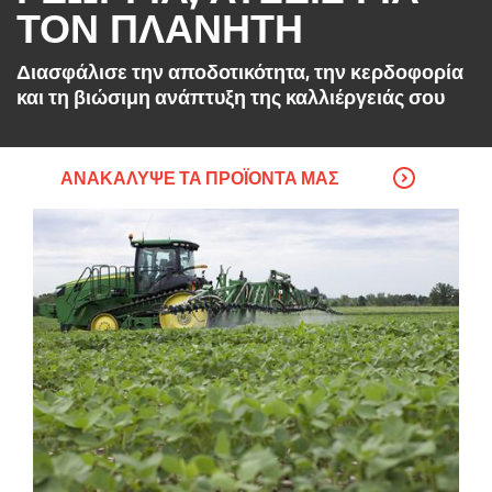
ΤΟΝ ΠΛΑΝΗΤΗ
Διασφάλισε την αποδοτικότητα, την κερδοφορία
και τη βιώσιμη ανάπτυξη της καλλιέργειάς σου
ΑΝΑΚΆΛΥΨΕ ΤΑ ΠΡΟΪΌΝΤΑ ΜΑΣ