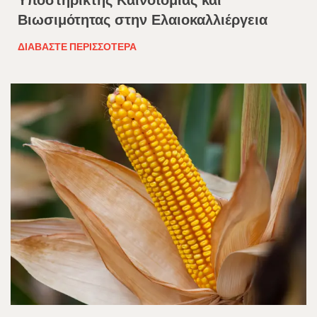
Βιωσιμότητας στην Ελαιοκαλλιέργεια
ΔΙΑΒΆΣΤΕ ΠΕΡΙΣΣΌΤΕΡΑ