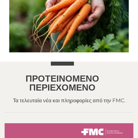
ΠΡΟΤΕΙΝΌΜΕΝΟ
ΠΕΡΙΕΧΌΜΕΝΟ
Τα τελευταία νέα και πληροφορίες από την FMC.