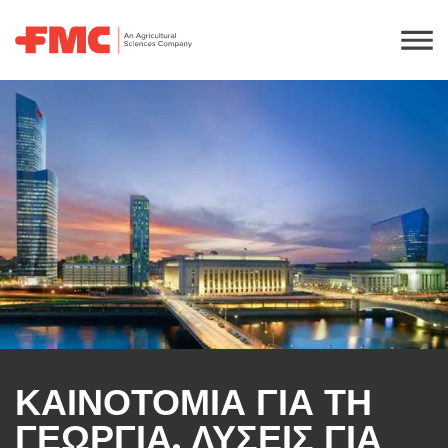
ΚΑΙΝΟΤΟΜΙΑ ΓΙΑ ΤΗ
ΓΕΩΡΓΙΑ, ΛΥΣΕΙΣ ΓΙΑ