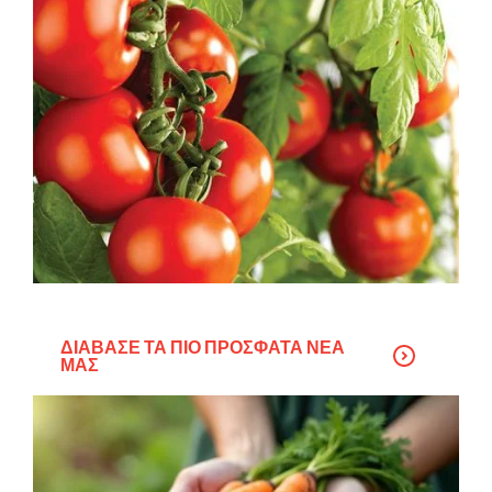
ΔΙΆΒΑΣΕ ΤΑ ΠΙΟ ΠΡΌΣΦΑΤΑ ΝΈΑ
ΜΑΣ