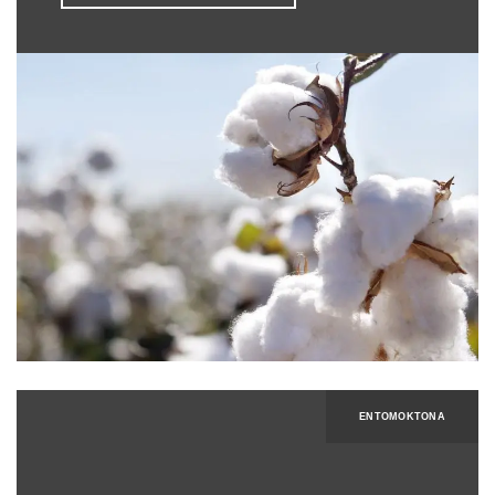
ΕΝΤΟΜΟΚΤΌΝΑ