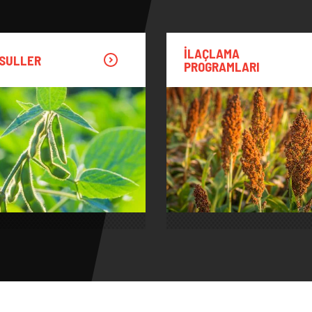
İLAÇLAMA
SULLER
PROGRAMLARI