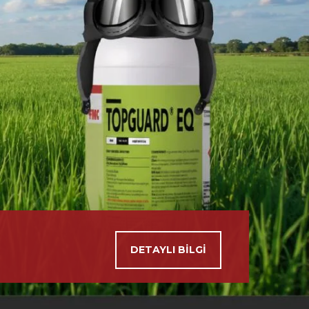
DETAYLI BILGI