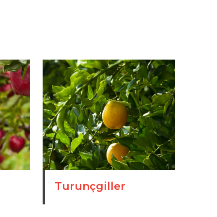
Turunçgiller