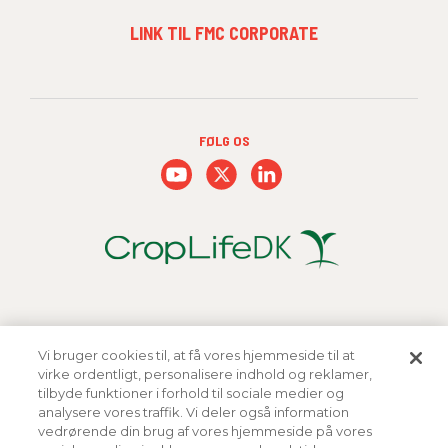
FOOTER
LINK TIL FMC CORPORATE
MENU
3
FØLG OS
Vi bruger cookies til, at få vores hjemmeside til at
virke ordentligt, personalisere indhold og reklamer,
tilbyde funktioner i forhold til sociale medier og
analysere vores traffik. Vi deler også information
vedrørende din brug af vores hjemmeside på vores