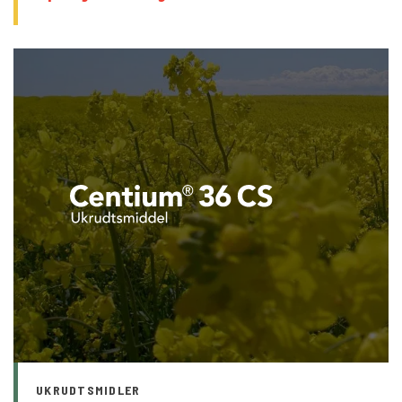
UKRUDTSMIDLER