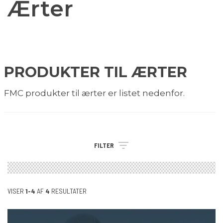
Ærter
PRODUKTER TIL ÆRTER
FMC produkter til ærter er listet nedenfor.
FILTER
VISER
1-4
AF
4
RESULTATER