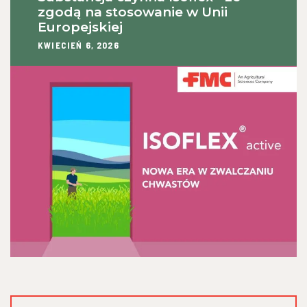
zgodą na stosowanie w Unii
Europejskiej
KWIECIEŃ 6, 2026