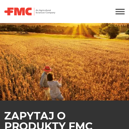
ZAPYTAJ O
PRODUKTY FMC