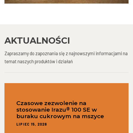
AKTUALNOŚCI
Zapraszamy do zapoznania się z najnowszymi informacjami na
temat naszych produktów i działań
Czasowe zezwolenie na
®
stosowanie Irazu
100 SE w
buraku cukrowym na mszyce
LIPIEC 15, 2026