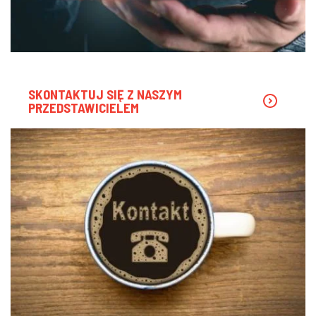
SKONTAKTUJ SIĘ Z NASZYM
PRZEDSTAWICIELEM