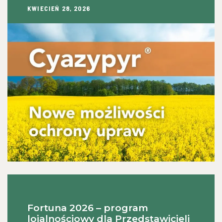
KWIECIEŃ 28, 2026
Fortuna 2026 – program
lojalnościowy dla Przedstawicieli