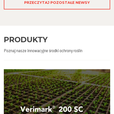
PRZECZYTAJ POZOSTAŁE NEWSY
PRODUKTY
Poznaj nasze innowacyjne środki ochrony roślin