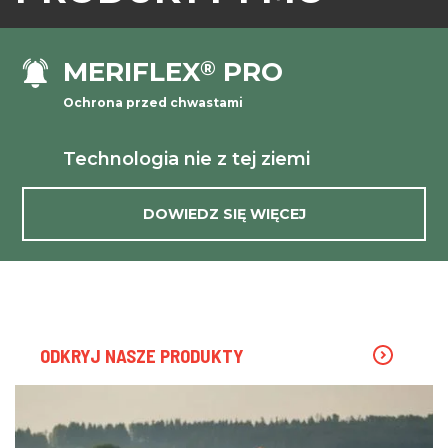
MERIFLEX
PRO
®
Ochrona przed chwastami
Technologia nie z tej ziemi
DOWIEDZ SIĘ WIĘCEJ
ODKRYJ NASZE PRODUKTY