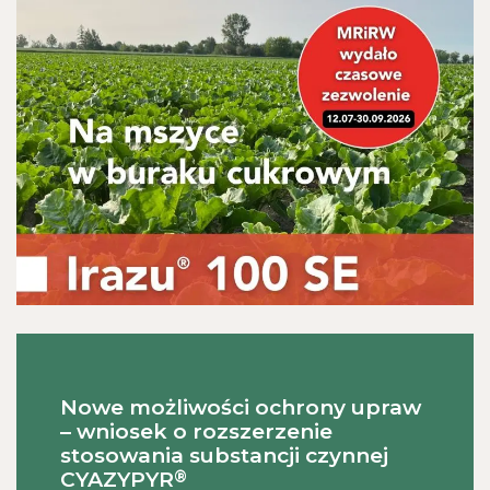
Nowe możliwości ochrony upraw
– wniosek o rozszerzenie
stosowania substancji czynnej
®
CYAZYPYR