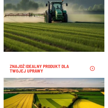
ZNAJDŹ IDEALNY PRODUKT DLA
TWOJEJ UPRAWY