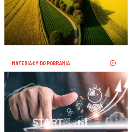
MATERIAŁY DO POBRANIA