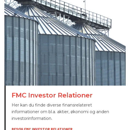
FMC Investor Relationer
Her kan du finde diverse finansrelateret
informationer om bl.a. aktier, økonomi og anden
investorinformation.
BESØG FMC INVESTOR RELATIONER