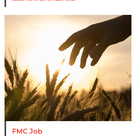
FMC Job