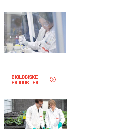
BIOLOGISKE
PRODUKTER