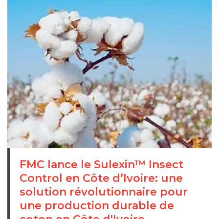
FMC lance le Sulexin™ Insect
Control en Côte d’Ivoire: une
solution révolutionnaire pour
une production durable de