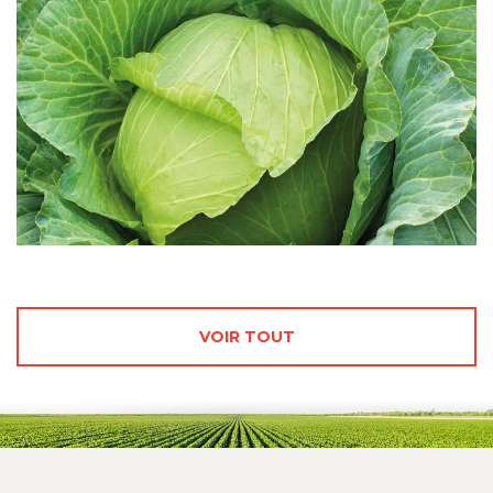
VOIR TOUT