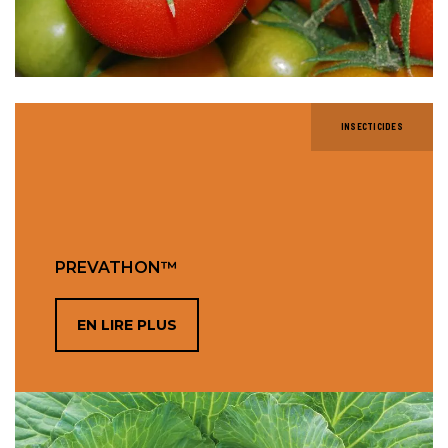
INSECTICIDES
PREVATHON™
EN LIRE PLUS