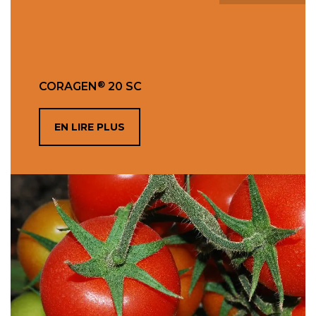
®
CORAGEN
20 SC
EN LIRE PLUS