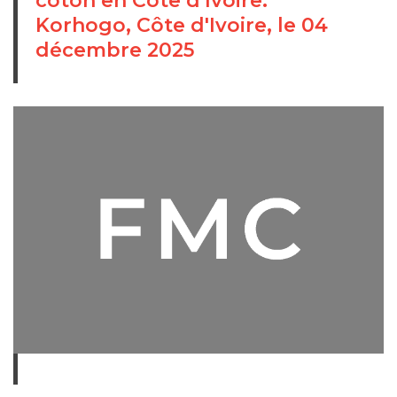
coton en Côte d'Ivoire.
Korhogo, Côte d'Ivoire, le 04
décembre 2025