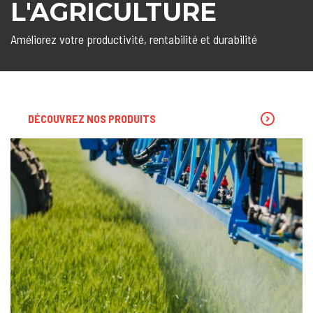
L'AGRICULTURE
Améliorez votre productivité, rentabilité et durabilité
DÉCOUVREZ NOS PRODUITS