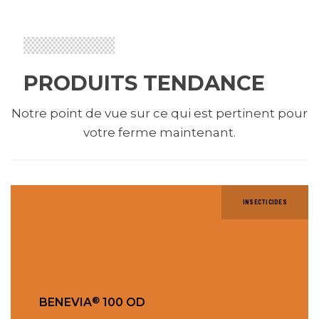
PRODUITS TENDANCE
Notre point de vue sur ce qui est pertinent pour
votre ferme maintenant.
INSECTICIDES
®
BENEVIA
100 OD