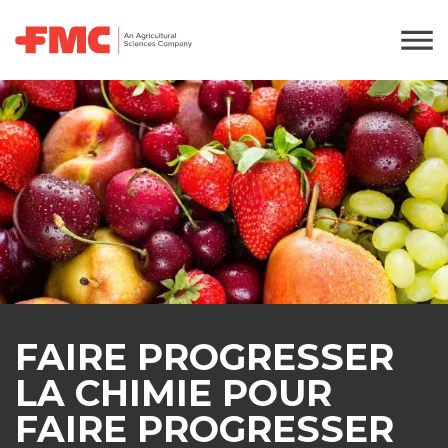
FAIRE PROGRESSER
LA CHIMIE POUR
FAIRE PROGRESSER