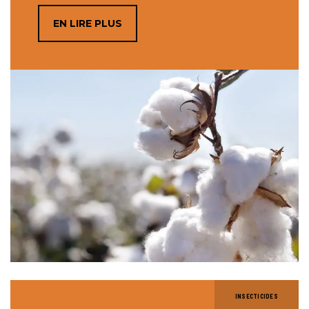
EN LIRE PLUS
INSECTICIDES