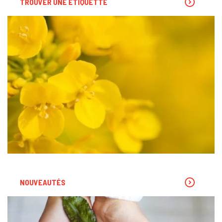
TROUVER UNE ÉTIQUETTE
NOUVEAUTÉS