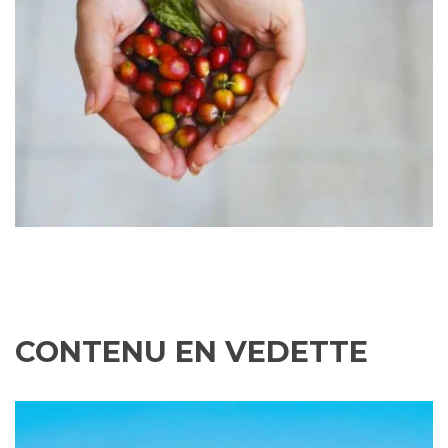
CONTENU EN VEDETTE