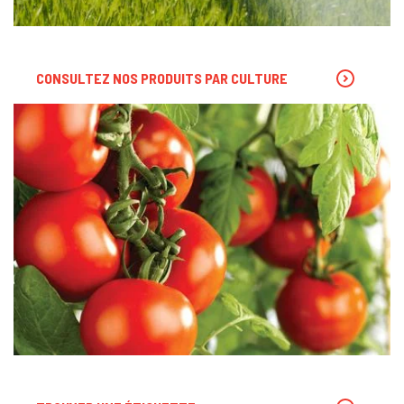
CONSULTEZ NOS PRODUITS PAR CULTURE