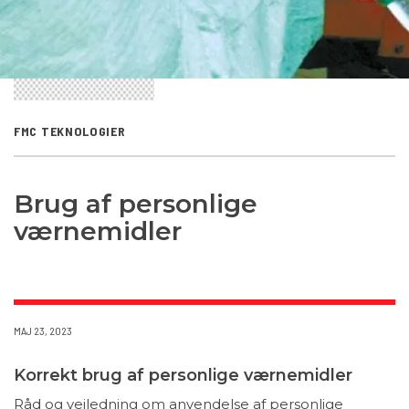
FMC TEKNOLOGIER
Brug af personlige
værnemidler
MAJ 23, 2023
Korrekt brug af personlige værnemidler
Råd og vejledning om anvendelse af personlige