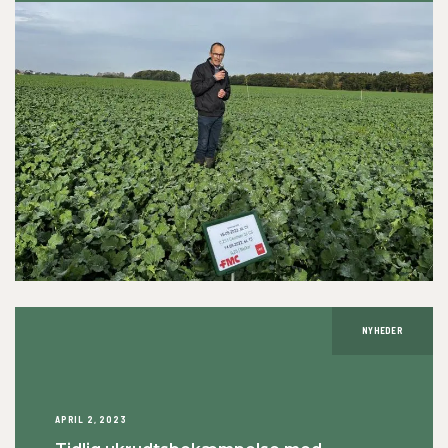
NYHEDER
APRIL 2, 2023