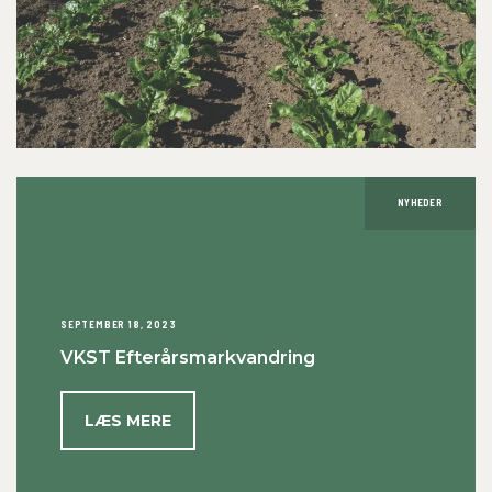
NYHEDER
SEPTEMBER 18, 2023
VKST Efterårsmarkvandring
LÆS MERE