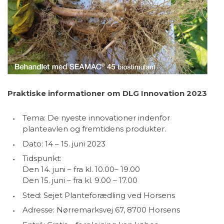
Praktiske informationer om DLG Innovation 2023
Tema: De nyeste innovationer indenfor
planteavlen og fremtidens produkter.
Dato: 14 – 15. juni 2023
Tidspunkt:
Den 14. juni – fra kl. 10.00– 19.00
Den 15. juni – fra kl. 9.00 – 17.00
Sted: Sejet Planteforædling ved Horsens
Adresse: Nørremarksvej 67, 8700 Horsens