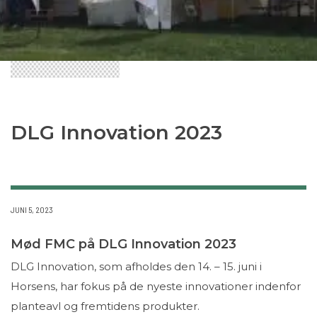
DLG Innovation 2023
JUNI 5, 2023
Mød FMC på DLG Innovation 2023
DLG Innovation, som afholdes den 14. – 15. juni i
Horsens, har fokus på de nyeste innovationer indenfor
planteavl og fremtidens produkter.