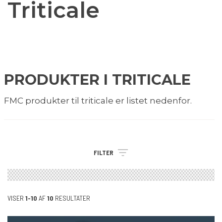
Triticale
PRODUKTER I TRITICALE
FMC produkter til triticale er listet nedenfor.
FILTER
VISER
1-10
AF
10
RESULTATER