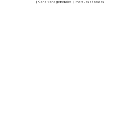
Conditions générales
Marques déposées