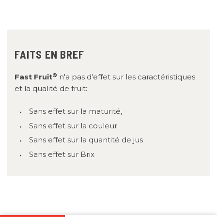
FAITS EN BREF
®
Fast Fruit
n'a pas d'effet sur les caractéristiques
et la qualité de fruit:
Sans effet sur la maturité,
Sans effet sur la couleur
Sans effet sur la quantité de jus
Sans effet sur Brix