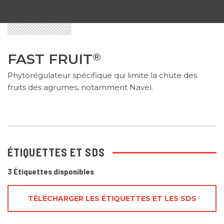
FAST FRUIT
®
Phytorégulateur spécifique qui limite la chute des
fruits des agrumes, notamment Navel.
ÉTIQUETTES ET SDS
3 Étiquettes disponibles
TÉLÉCHARGER LES ÉTIQUETTES ET LES SDS