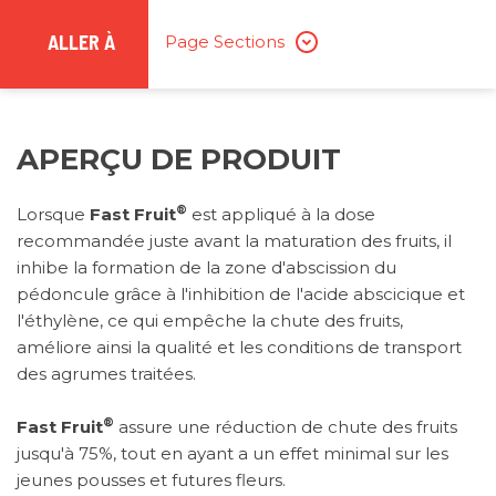
ALLER À
Page Sections
APERÇU DE PRODUIT
®
Lorsque
Fast Fruit
est appliqué à la dose
recommandée juste avant la maturation des fruits, il
inhibe la formation de la zone d'abscission du
pédoncule grâce à l'inhibition de l'acide abscicique et
l'éthylène, ce qui empêche la chute des fruits,
améliore ainsi la qualité et les conditions de transport
des agrumes traitées.
®
Fast Fruit
assure une réduction de chute des fruits
jusqu'à 75%, tout en ayant a un effet minimal sur les
jeunes pousses et futures fleurs.