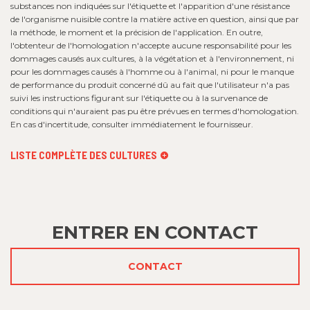
substances non indiquées sur l'étiquette et l'apparition d'une résistance
de l'organisme nuisible contre la matière active en question, ainsi que par
la méthode, le moment et la précision de l'application. En outre,
l'obtenteur de l'homologation n'accepte aucune responsabilité pour les
dommages causés aux cultures, à la végétation et à l'environnement, ni
pour les dommages causés à l'homme ou à l'animal, ni pour le manque
de performance du produit concerné dû au fait que l'utilisateur n'a pas
suivi les instructions figurant sur l'étiquette ou à la survenance de
conditions qui n'auraient pas pu être prévues en termes d'homologation.
En cas d'incertitude, consulter immédiatement le fournisseur.
LISTE COMPLÈTE DES CULTURES
ENTRER EN CONTACT
CONTACT