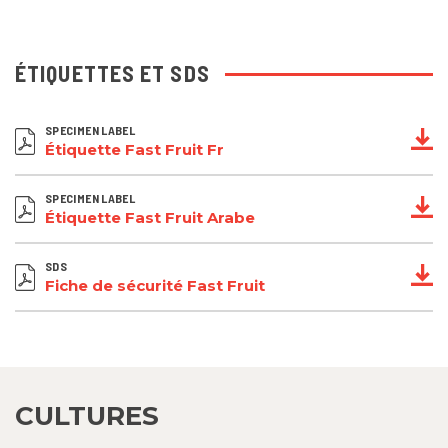
ÉTIQUETTES ET SDS
SPECIMEN LABEL
Étiquette Fast Fruit Fr
SPECIMEN LABEL
Étiquette Fast Fruit Arabe
SDS
Fiche de sécurité Fast Fruit
CULTURES