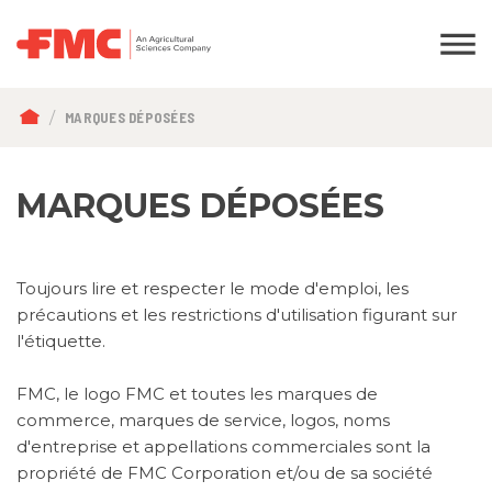
FIL
MARQUES DÉPOSÉES
D'ARIANE
MARQUES DÉPOSÉES
Toujours lire et respecter le mode d'emploi, les
précautions et les restrictions d'utilisation figurant sur
l'étiquette.
FMC, le logo FMC et toutes les marques de
commerce, marques de service, logos, noms
d'entreprise et appellations commerciales sont la
propriété de FMC Corporation et/ou de sa société