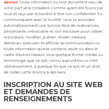
dessus
, toute information ou tout document reçu de
votre part sera considéré comme ayant été fourni par
vous et reçu par la Société à titre non confidentiel. En
communiquant avec la Société, vous lui accordez
automatiquement une licence libre de redevances,
perpétuelle, irrévocable et non exclusive pour utiliser,
reproduire, modifier, publier, réviser, traduire,
distribuer, exécuter et afficher la communication ou
toute information qu’elle contient, seule ou dans le
cadre d’autres travaux, sous quelque forme, média ou
technologie que ce soit, connu aujourd’hui ou créé
ultérieurement, à quelque fin que ce soit, et un droit
de céder cette licence à des tiers.
INSCRIPTION AU SITE WEB
ET DEMANDES DE
RENSEIGNEMENTS