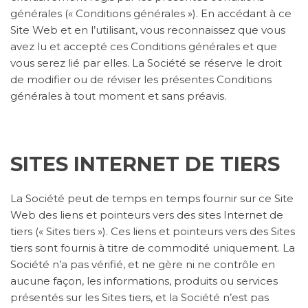
générales (« Conditions générales »). En accédant à ce
Site Web et en l’utilisant, vous reconnaissez que vous
avez lu et accepté ces Conditions générales et que
vous serez lié par elles. La Société se réserve le droit
de modifier ou de réviser les présentes Conditions
générales à tout moment et sans préavis.
SITES INTERNET DE TIERS
La Société peut de temps en temps fournir sur ce Site
Web des liens et pointeurs vers des sites Internet de
tiers (« Sites tiers »). Ces liens et pointeurs vers des Sites
tiers sont fournis à titre de commodité uniquement. La
Société n’a pas vérifié, et ne gère ni ne contrôle en
aucune façon, les informations, produits ou services
présentés sur les Sites tiers, et la Société n’est pas