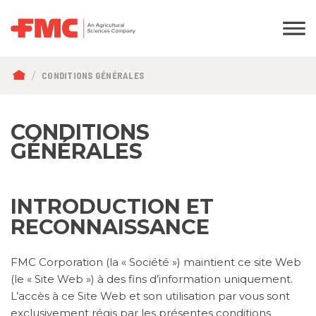
FIL
CONDITIONS GÉNÉRALES
D'ARIANE
CONDITIONS
GÉNÉRALES
INTRODUCTION ET
RECONNAISSANCE
FMC Corporation (la « Société ») maintient ce site Web
(le « Site Web ») à des fins d’information uniquement.
L’accès à ce Site Web et son utilisation par vous sont
exclusivement régis par les présentes conditions