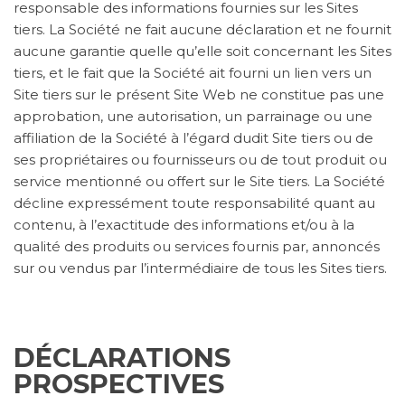
responsable des informations fournies sur les Sites
tiers. La Société ne fait aucune déclaration et ne fournit
aucune garantie quelle qu’elle soit concernant les Sites
tiers, et le fait que la Société ait fourni un lien vers un
Site tiers sur le présent Site Web ne constitue pas une
approbation, une autorisation, un parrainage ou une
affiliation de la Société à l’égard dudit Site tiers ou de
ses propriétaires ou fournisseurs ou de tout produit ou
service mentionné ou offert sur le Site tiers. La Société
décline expressément toute responsabilité quant au
contenu, à l’exactitude des informations et/ou à la
qualité des produits ou services fournis par, annoncés
sur ou vendus par l’intermédiaire de tous les Sites tiers.
DÉCLARATIONS
PROSPECTIVES