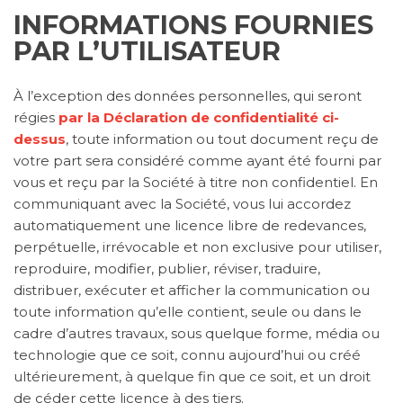
INFORMATIONS FOURNIES
PAR L’UTILISATEUR
À l’exception des données personnelles, qui seront
régies
par la Déclaration de confidentialité ci-
dessus
, toute information ou tout document reçu de
votre part sera considéré comme ayant été fourni par
vous et reçu par la Société à titre non confidentiel. En
communiquant avec la Société, vous lui accordez
automatiquement une licence libre de redevances,
perpétuelle, irrévocable et non exclusive pour utiliser,
reproduire, modifier, publier, réviser, traduire,
distribuer, exécuter et afficher la communication ou
toute information qu’elle contient, seule ou dans le
cadre d’autres travaux, sous quelque forme, média ou
technologie que ce soit, connu aujourd’hui ou créé
ultérieurement, à quelque fin que ce soit, et un droit
de céder cette licence à des tiers.