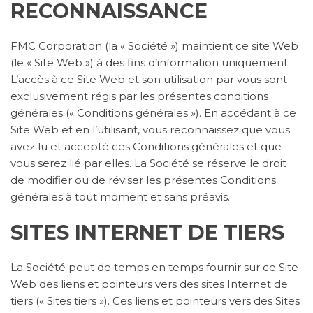
RECONNAISSANCE
FMC Corporation (la « Société ») maintient ce site Web
(le « Site Web ») à des fins d’information uniquement.
L’accès à ce Site Web et son utilisation par vous sont
exclusivement régis par les présentes conditions
générales (« Conditions générales »). En accédant à ce
Site Web et en l’utilisant, vous reconnaissez que vous
avez lu et accepté ces Conditions générales et que
vous serez lié par elles. La Société se réserve le droit
de modifier ou de réviser les présentes Conditions
générales à tout moment et sans préavis.
SITES INTERNET DE TIERS
La Société peut de temps en temps fournir sur ce Site
Web des liens et pointeurs vers des sites Internet de
tiers (« Sites tiers »). Ces liens et pointeurs vers des Sites