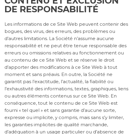
CONTENU ET EXCLUSION
DE RESPONSABILITÉ
Les informations de ce Site Web peuvent contenir des
bogues, des virus, des erreurs, des problèmes ou
d’autres limitations. La Société n’assume aucune
responsabilité et ne peut être tenue responsable des
erreurs ou omissions relatives au fonctionnement ou
au contenu de ce Site Web et se réserve le droit
d’apporter des modifications à ce Site Web à tout
moment et sans préavis. En outre, la Société ne
garantit pas l’exactitude, l’actualité, la fiabilité ou
l’exhaustivité des informations, textes, graphiques, liens
ou autres éléments contenus sur ce Site Web. En
conséquence, tout le contenu de ce Site Web est
fourni « tel quel » et sans garantie d’aucune sorte,
expresse ou implicite, y compris, mais sans s’y limiter,
les garanties implicites de qualité marchande,
d’adéquation à un usage particulier ou d’absence de