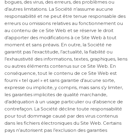
bogues, des virus, des erreurs, des problèmes ou
d’autres limitations. La Société n’assume aucune
responsabilité et ne peut être tenue responsable des
erreurs ou omissions relatives au fonctionnement ou
au contenu de ce Site Web et se réserve le droit
d’apporter des modifications à ce Site Web à tout
moment et sans préavis. En outre, la Société ne
garantit pas l’exactitude, l’actualité, la fiabilité ou
l’exhaustivité des informations, textes, graphiques, liens
ou autres éléments contenus sur ce Site Web. En
conséquence, tout le contenu de ce Site Web est
fourni « tel quel » et sans garantie d’aucune sorte,
expresse ou implicite, y compris, mais sans s’y limiter,
les garanties implicites de qualité marchande,
d’adéquation à un usage particulier ou d’absence de
contrefaçon. La Société décline toute responsabilité
pour tout dommage causé par des virus contenus
dans les fichiers électroniques du Site Web. Certains
pays n’autorisent pas l’exclusion des garanties