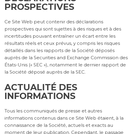
PROSPECTIVES
Ce Site Web peut contenir des déclarations
prospectives qui sont sujettes à des risques et à des
incertitudes pouvant entraîner un écart entre les
résultats réels et ceux prévus, y compris les risques
détaillés dans les rapports de la Société déposés
auprès de la Securities and Exchange Commission des
États-Unis (« SEC »), notamment le dernier rapport de
la Société déposé auprès de la SEC.
ACTUALITÉ DES
INFORMATIONS
Tous les communiqués de presse et autres
informations contenus dans ce Site Web étaient, à la
connaissance de la Société, actuels et exacts au
moment de leur publication. Cependant, le passage