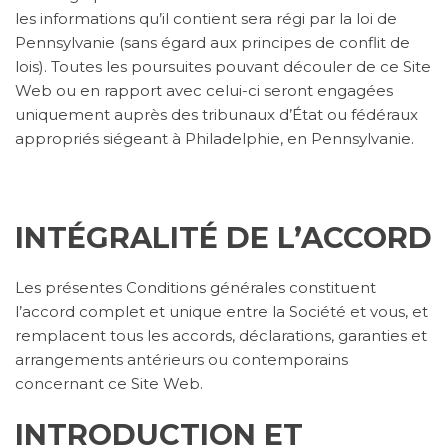
les informations qu’il contient sera régi par la loi de
Pennsylvanie (sans égard aux principes de conflit de
lois). Toutes les poursuites pouvant découler de ce Site
Web ou en rapport avec celui-ci seront engagées
uniquement auprès des tribunaux d’État ou fédéraux
appropriés siégeant à Philadelphie, en Pennsylvanie.
INTÉGRALITÉ DE L’ACCORD
Les présentes Conditions générales constituent
l’accord complet et unique entre la Société et vous, et
remplacent tous les accords, déclarations, garanties et
arrangements antérieurs ou contemporains
concernant ce Site Web.
INTRODUCTION ET