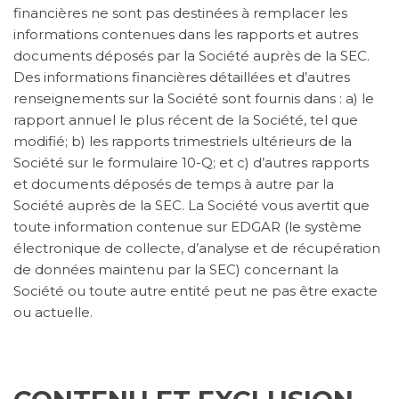
financières ne sont pas destinées à remplacer les
informations contenues dans les rapports et autres
documents déposés par la Société auprès de la SEC.
Des informations financières détaillées et d’autres
renseignements sur la Société sont fournis dans : a) le
rapport annuel le plus récent de la Société, tel que
modifié; b) les rapports trimestriels ultérieurs de la
Société sur le formulaire 10-Q; et c) d’autres rapports
et documents déposés de temps à autre par la
Société auprès de la SEC. La Société vous avertit que
toute information contenue sur EDGAR (le système
électronique de collecte, d’analyse et de récupération
de données maintenu par la SEC) concernant la
Société ou toute autre entité peut ne pas être exacte
ou actuelle.