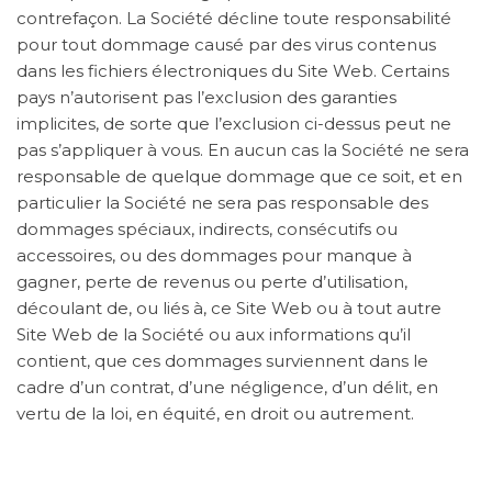
contrefaçon. La Société décline toute responsabilité
pour tout dommage causé par des virus contenus
dans les fichiers électroniques du Site Web. Certains
pays n’autorisent pas l’exclusion des garanties
implicites, de sorte que l’exclusion ci-dessus peut ne
pas s’appliquer à vous. En aucun cas la Société ne sera
responsable de quelque dommage que ce soit, et en
particulier la Société ne sera pas responsable des
dommages spéciaux, indirects, consécutifs ou
accessoires, ou des dommages pour manque à
gagner, perte de revenus ou perte d’utilisation,
découlant de, ou liés à, ce Site Web ou à tout autre
Site Web de la Société ou aux informations qu’il
contient, que ces dommages surviennent dans le
cadre d’un contrat, d’une négligence, d’un délit, en
vertu de la loi, en équité, en droit ou autrement.