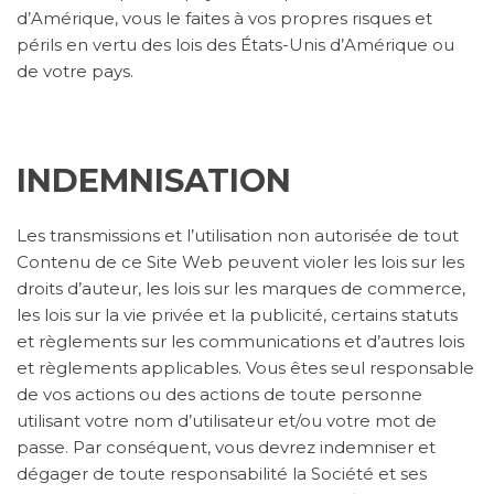
d’Amérique, vous le faites à vos propres risques et
périls en vertu des lois des États-Unis d’Amérique ou
de votre pays.
INDEMNISATION
Les transmissions et l’utilisation non autorisée de tout
Contenu de ce Site Web peuvent violer les lois sur les
droits d’auteur, les lois sur les marques de commerce,
les lois sur la vie privée et la publicité, certains statuts
et règlements sur les communications et d’autres lois
et règlements applicables. Vous êtes seul responsable
de vos actions ou des actions de toute personne
utilisant votre nom d’utilisateur et/ou votre mot de
passe. Par conséquent, vous devrez indemniser et
dégager de toute responsabilité la Société et ses