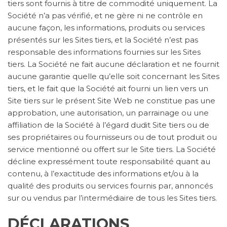
tiers sont fournis à titre de commodité uniquement. La
Société n’a pas vérifié, et ne gère ni ne contrôle en
aucune façon, les informations, produits ou services
présentés sur les Sites tiers, et la Société n’est pas
responsable des informations fournies sur les Sites
tiers. La Société ne fait aucune déclaration et ne fournit
aucune garantie quelle qu’elle soit concernant les Sites
tiers, et le fait que la Société ait fourni un lien vers un
Site tiers sur le présent Site Web ne constitue pas une
approbation, une autorisation, un parrainage ou une
affiliation de la Société à l’égard dudit Site tiers ou de
ses propriétaires ou fournisseurs ou de tout produit ou
service mentionné ou offert sur le Site tiers. La Société
décline expressément toute responsabilité quant au
contenu, à l’exactitude des informations et/ou à la
qualité des produits ou services fournis par, annoncés
sur ou vendus par l’intermédiaire de tous les Sites tiers.
DÉCLARATIONS