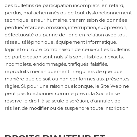
des bulletins de participation incomplets, en retard,
perdus, mal acheminés ou de tout dysfonctionnement
technique, erreur humaine, transmission de données
perdue/retardée, omission, interruption, suppression,
défectuosité ou panne de ligne en relation avec tout
réseau téléphonique, équipement informatique,
logiciel ou toute combinaison de ceux-ci. Les bulletins
de participation sont nuls s’ils sont illisibles, inexacts,
incomplets, endommagés, trafiqués, falsifiés,
reproduits mécaniquement, irréguliers de quelque
manière que ce soit ou non conformes aux présentes
règles. Si, pour une raison quelconque, le Site Web ne
peut pas fonctionner comme prévu, la Société se
réserve le droit, à sa seule discrétion, d’annuler, de
résilier, de modifier ou de suspendre toute inscription.