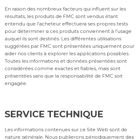
En raison des nombreux facteurs qui influent sur les
résultats, les produits de FMC sont vendus étant
entendu que l’acheteur effectuera ses propres tests
pour déterminer si ces produits conviennent à l’usage
auquel ils sont destinés. Les différentes utilisations
suggérées par FMC sont présentées uniquement pour
aider nos clients à explorer les applications possibles.
Toutes les informations et données présentées sont
considérées comme exactes et fiables, mais sont
présentées sans que la responsabilité de FMC soit
engagée.
SERVICE TECHNIQUE
Les informations contenues sur ce Site Web sont de
nature générale. Nous publierons périodiquement des