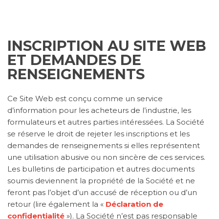
INSCRIPTION AU SITE WEB
ET DEMANDES DE
RENSEIGNEMENTS
Ce Site Web est conçu comme un service
d’information pour les acheteurs de l’industrie, les
formulateurs et autres parties intéressées. La Société
se réserve le droit de rejeter les inscriptions et les
demandes de renseignements si elles représentent
une utilisation abusive ou non sincère de ces services.
Les bulletins de participation et autres documents
soumis deviennent la propriété de la Société et ne
feront pas l’objet d’un accusé de réception ou d’un
retour (lire également la «
Déclaration de
confidentialité
»). La Société n’est pas responsable