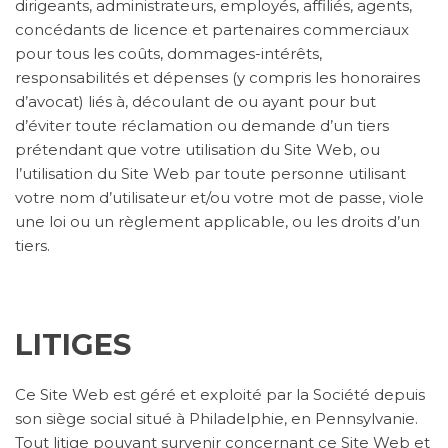
dirigeants, administrateurs, employés, affiliés, agents,
concédants de licence et partenaires commerciaux
pour tous les coûts, dommages-intérêts,
responsabilités et dépenses (y compris les honoraires
d’avocat) liés à, découlant de ou ayant pour but
d’éviter toute réclamation ou demande d’un tiers
prétendant que votre utilisation du Site Web, ou
l’utilisation du Site Web par toute personne utilisant
votre nom d’utilisateur et/ou votre mot de passe, viole
une loi ou un règlement applicable, ou les droits d’un
tiers.
LITIGES
Ce Site Web est géré et exploité par la Société depuis
son siège social situé à Philadelphie, en Pennsylvanie.
Tout litige pouvant survenir concernant ce Site Web et