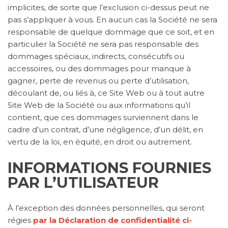
implicites, de sorte que l’exclusion ci-dessus peut ne
pas s’appliquer à vous. En aucun cas la Société ne sera
responsable de quelque dommage que ce soit, et en
particulier la Société ne sera pas responsable des
dommages spéciaux, indirects, consécutifs ou
accessoires, ou des dommages pour manque à
gagner, perte de revenus ou perte d’utilisation,
découlant de, ou liés à, ce Site Web ou à tout autre
Site Web de la Société ou aux informations qu’il
contient, que ces dommages surviennent dans le
cadre d’un contrat, d’une négligence, d’un délit, en
vertu de la loi, en équité, en droit ou autrement.
INFORMATIONS FOURNIES
PAR L’UTILISATEUR
À l’exception des données personnelles, qui seront
régies
par la Déclaration de confidentialité ci-