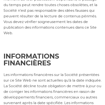
du temps peut rendre toutes choses obsolètes, et la
Société n’est pas responsable des idées fausses qui
peuvent résulter de la lecture de contenus périmés.
Vous devez vérifier soigneusement les dates de
publication des informations contenues dans ce Site
Web.
INFORMATIONS
FINANCIÈRES
Les informations financières sur la Société présentées
sur ce Site Web ne sont actuelles qu’à la date indiquée.
La Société décline toute obligation de mettre à jour ou
de corriger les informations financières en raison de
développements financiers, commerciaux ou autres
survenant après la date spécifiée. Les informations