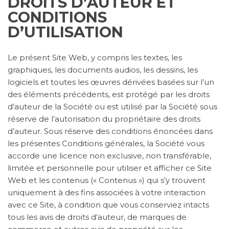
DROITS D’AUTEUR ET
CONDITIONS
D’UTILISATION
Le présent Site Web, y compris les textes, les
graphiques, les documents audios, les dessins, les
logiciels et toutes les œuvres dérivées basées sur l’un
des éléments précédents, est protégé par les droits
d’auteur de la Société ou est utilisé par la Société sous
réserve de l’autorisation du propriétaire des droits
d’auteur. Sous réserve des conditions énoncées dans
les présentes Conditions générales, la Société vous
accorde une licence non exclusive, non transférable,
limitée et personnelle pour utiliser et afficher ce Site
Web et les contenus (« Contenus ») qui s’y trouvent
uniquement à des fins associées à votre interaction
avec ce Site, à condition que vous conserviez intacts
tous les avis de droits d’auteur, de marques de