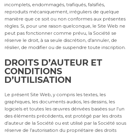
incomplets, endommagés, trafiqués, falsifiés,
reproduits mécaniquement, irréguliers de quelque
manière que ce soit ou non conformes aux présentes
règles. Si, pour une raison quelconque, le Site Web ne
peut pas fonctionner comme prévu, la Société se
réserve le droit, à sa seule discrétion, d’annuler, de
résilier, de modifier ou de suspendre toute inscription.
DROITS D’AUTEUR ET
CONDITIONS
D’UTILISATION
Le présent Site Web, y compris les textes, les
graphiques, les documents audios, les dessins, les
logiciels et toutes les œuvres dérivées basées sur l’un
des éléments précédents, est protégé par les droits
d’auteur de la Société ou est utilisé par la Société sous
réserve de l’autorisation du propriétaire des droits