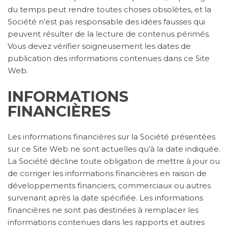
du temps peut rendre toutes choses obsolètes, et la
Société n’est pas responsable des idées fausses qui
peuvent résulter de la lecture de contenus périmés.
Vous devez vérifier soigneusement les dates de
publication des informations contenues dans ce Site
Web.
INFORMATIONS
FINANCIÈRES
Les informations financières sur la Société présentées
sur ce Site Web ne sont actuelles qu’à la date indiquée.
La Société décline toute obligation de mettre à jour ou
de corriger les informations financières en raison de
développements financiers, commerciaux ou autres
survenant après la date spécifiée. Les informations
financières ne sont pas destinées à remplacer les
informations contenues dans les rapports et autres