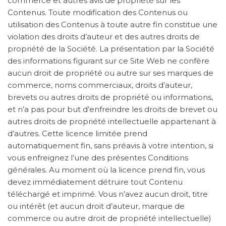
commerce et autres avis de propriété sur les
Contenus. Toute modification des Contenus ou
utilisation des Contenus à toute autre fin constitue une
violation des droits d’auteur et des autres droits de
propriété de la Société. La présentation par la Société
des informations figurant sur ce Site Web ne confère
aucun droit de propriété ou autre sur ses marques de
commerce, noms commerciaux, droits d’auteur,
brevets ou autres droits de propriété ou informations,
et n’a pas pour but d’enfreindre les droits de brevet ou
autres droits de propriété intellectuelle appartenant à
d’autres. Cette licence limitée prend
automatiquement fin, sans préavis à votre intention, si
vous enfreignez l’une des présentes Conditions
générales. Au moment où la licence prend fin, vous
devez immédiatement détruire tout Contenu
téléchargé et imprimé. Vous n’avez aucun droit, titre
ou intérêt (et aucun droit d’auteur, marque de
commerce ou autre droit de propriété intellectuelle)