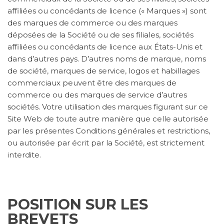
affiliées ou concédants de licence (« Marques ») sont
des marques de commerce ou des marques
déposées de la Société ou de ses filiales, sociétés
affiliées ou concédants de licence aux États-Unis et
dans d’autres pays. D’autres noms de marque, noms
de société, marques de service, logos et habillages
commerciaux peuvent être des marques de
commerce ou des marques de service d’autres
sociétés. Votre utilisation des marques figurant sur ce
Site Web de toute autre manière que celle autorisée
par les présentes Conditions générales et restrictions,
ou autorisée par écrit par la Société, est strictement
interdite.
POSITION SUR LES
BREVETS