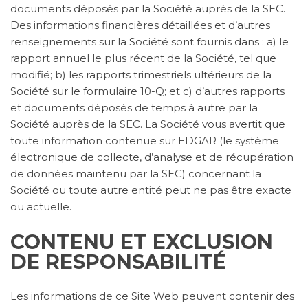
documents déposés par la Société auprès de la SEC.
Des informations financières détaillées et d’autres
renseignements sur la Société sont fournis dans : a) le
rapport annuel le plus récent de la Société, tel que
modifié; b) les rapports trimestriels ultérieurs de la
Société sur le formulaire 10-Q; et c) d’autres rapports
et documents déposés de temps à autre par la
Société auprès de la SEC. La Société vous avertit que
toute information contenue sur EDGAR (le système
électronique de collecte, d’analyse et de récupération
de données maintenu par la SEC) concernant la
Société ou toute autre entité peut ne pas être exacte
ou actuelle.
CONTENU ET EXCLUSION
DE RESPONSABILITÉ
Les informations de ce Site Web peuvent contenir des