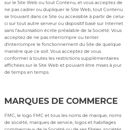
sur le Site Web ou tout Contenu, et vous acceptez de
ne pas cadrer ou dupliquer le Site Web, tout Contenu
se trouvant dans ce Site ou accessible à partir de celui-
ci sur tout autre serveur ou dispositif basé sur Internet
sans l’autorisation écrite préalable de la Société. Vous
acceptez de ne pas interrompre ou tenter
d’interrompre le fonctionnement du Site de quelque
manière que ce soit. Vous acceptez de vous
conformer à toutes les restrictions supplémentaires
affichées sur le Site Web et pouvant être mises à jour
de temps en temps.
MARQUES DE COMMERCE
FMC, le logo FMC et tous les noms de marque, noms
de société, marques de service, logos et habillages
commerciaux de la Société ou de ses filiales, sociétés