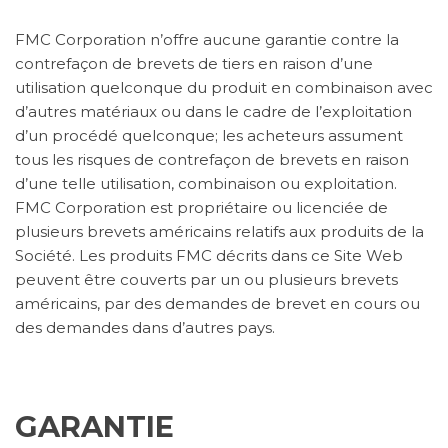
FMC Corporation n’offre aucune garantie contre la
contrefaçon de brevets de tiers en raison d’une
utilisation quelconque du produit en combinaison avec
d’autres matériaux ou dans le cadre de l’exploitation
d’un procédé quelconque; les acheteurs assument
tous les risques de contrefaçon de brevets en raison
d’une telle utilisation, combinaison ou exploitation.
FMC Corporation est propriétaire ou licenciée de
plusieurs brevets américains relatifs aux produits de la
Société. Les produits FMC décrits dans ce Site Web
peuvent être couverts par un ou plusieurs brevets
américains, par des demandes de brevet en cours ou
des demandes dans d’autres pays.
GARANTIE