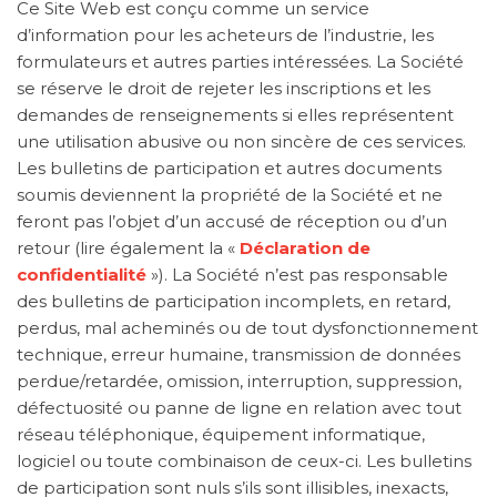
Ce Site Web est conçu comme un service
d’information pour les acheteurs de l’industrie, les
formulateurs et autres parties intéressées. La Société
se réserve le droit de rejeter les inscriptions et les
demandes de renseignements si elles représentent
une utilisation abusive ou non sincère de ces services.
Les bulletins de participation et autres documents
soumis deviennent la propriété de la Société et ne
feront pas l’objet d’un accusé de réception ou d’un
retour (lire également la «
Déclaration de
confidentialité
»). La Société n’est pas responsable
des bulletins de participation incomplets, en retard,
perdus, mal acheminés ou de tout dysfonctionnement
technique, erreur humaine, transmission de données
perdue/retardée, omission, interruption, suppression,
défectuosité ou panne de ligne en relation avec tout
réseau téléphonique, équipement informatique,
logiciel ou toute combinaison de ceux-ci. Les bulletins
de participation sont nuls s’ils sont illisibles, inexacts,