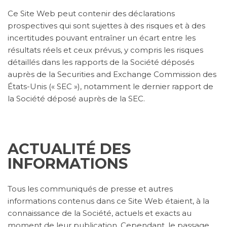
Ce Site Web peut contenir des déclarations
prospectives qui sont sujettes à des risques et à des
incertitudes pouvant entraîner un écart entre les
résultats réels et ceux prévus, y compris les risques
détaillés dans les rapports de la Société déposés
auprès de la Securities and Exchange Commission des
États-Unis (« SEC »), notamment le dernier rapport de
la Société déposé auprès de la SEC.
ACTUALITÉ DES
INFORMATIONS
Tous les communiqués de presse et autres
informations contenus dans ce Site Web étaient, à la
connaissance de la Société, actuels et exacts au
moment de leur publication. Cependant, le passage