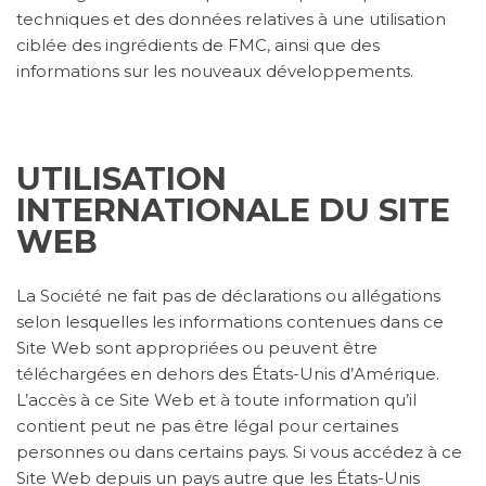
techniques et des données relatives à une utilisation
ciblée des ingrédients de FMC, ainsi que des
informations sur les nouveaux développements.
UTILISATION
INTERNATIONALE DU SITE
WEB
La Société ne fait pas de déclarations ou allégations
selon lesquelles les informations contenues dans ce
Site Web sont appropriées ou peuvent être
téléchargées en dehors des États-Unis d’Amérique.
L’accès à ce Site Web et à toute information qu’il
contient peut ne pas être légal pour certaines
personnes ou dans certains pays. Si vous accédez à ce
Site Web depuis un pays autre que les États-Unis