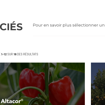
CIÉS
Pour en savoir plus sélectionner un 
E
1-12
SUR
16
DES RÉSULTATS