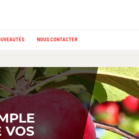
OUVEAUTÉS
NOUS CONTACTER
IMPLE
 VOS