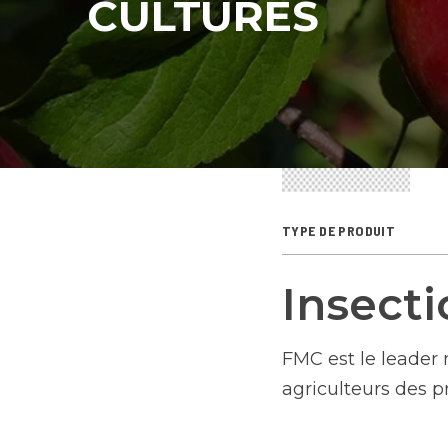
CULTURES
TYPE DE PRODUIT
Insecti
FMC est le leader
agriculteurs des p