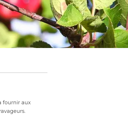
 fournir aux
 ravageurs.