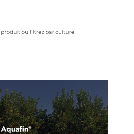
produit ou filtrez par culture.