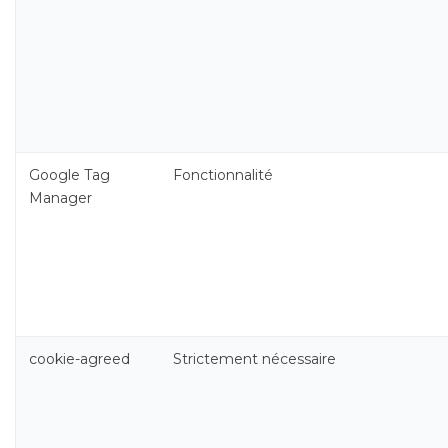
Google Tag
Fonctionnalité
Manager
cookie-agreed
Strictement nécessaire