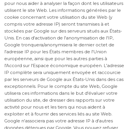
pour nous aider à analyser la façon dont les utilisateurs
utilisent le site Web. Les informations générées par le
cookie concernant votre utilisation du site Web (y
compris votre adresse IP) seront transmises à et
stockées par Google sur des serveurs situés aux États-
Unis. En cas d'activation de l'anonymisation de l'IP,
Google tronquera/anonymisera le dernier octet de
l'adresse IP pour les États membres de l'Union
européenne, ainsi que pour les autres parties à
l'Accord sur l'Espace économique européen. L'adresse
IP complète sera uniquement envoyée et raccourcie
par les serveurs de Google aux États-Unis dans des cas
exceptionnels. Pour le compte du site Web, Google
utilisera ces informations dans le but d'évaluer votre
utilisation du site, de dresser des rapports sur votre
activité pour nous et les tiers qui nous aident à
exploiter et à fournir des services liés au site Web.
Google n'associera pas votre adresse IP à d'autres
données détenues par Google. Vous pouvez refuser