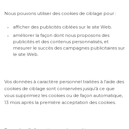
Nous pouvons utiliser des cookies de ciblage pour :
afficher des publicités ciblées sur le site Web.
améliorer la façon dont nous proposons des
publicités et des contenus personnalisés, et
mesurer le succès des campagnes publicitaires sur
le site Web.
Vos données à caractère personnel traitées à l'aide des
cookies de ciblage sont conservées jusqu'à ce que
vous supprimiez les cookies ou de façon automatique,
13 mois après la première acceptation des cookies.