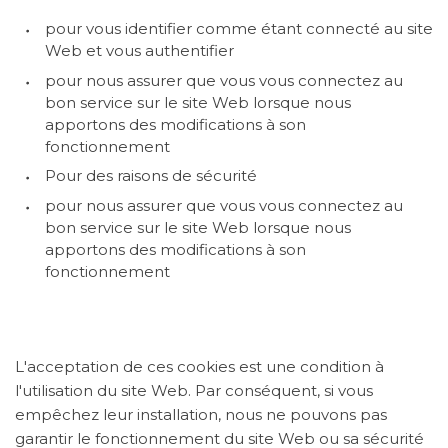
pour vous identifier comme étant connecté au site
Web et vous authentifier
pour nous assurer que vous vous connectez au
bon service sur le site Web lorsque nous
apportons des modifications à son
fonctionnement
Pour des raisons de sécurité
pour nous assurer que vous vous connectez au
bon service sur le site Web lorsque nous
apportons des modifications à son
fonctionnement
L'acceptation de ces cookies est une condition à
l'utilisation du site Web. Par conséquent, si vous
empêchez leur installation, nous ne pouvons pas
garantir le fonctionnement du site Web ou sa sécurité