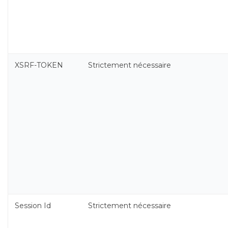
XSRF-TOKEN
Strictement nécessaire
Session Id
Strictement nécessaire