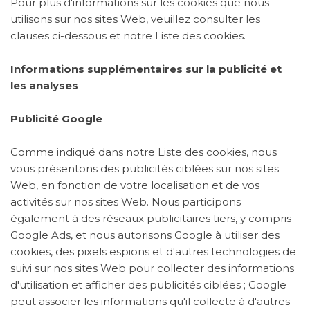
Pour plus d'informations sur les cookies que nous
utilisons sur nos sites Web, veuillez consulter les
clauses ci-dessous et notre Liste des cookies.
Informations supplémentaires sur la publicité et
les analyses
Publicité Google
Comme indiqué dans notre Liste des cookies, nous
vous présentons des publicités ciblées sur nos sites
Web, en fonction de votre localisation et de vos
activités sur nos sites Web. Nous participons
également à des réseaux publicitaires tiers, y compris
Google Ads, et nous autorisons Google à utiliser des
cookies, des pixels espions et d'autres technologies de
suivi sur nos sites Web pour collecter des informations
d'utilisation et afficher des publicités ciblées ; Google
peut associer les informations qu'il collecte à d'autres