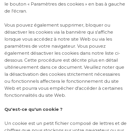
le bouton « Paramètres des cookies » en bas à gauche
de l'écran.
Vous pouvez également supprimer, bloquer ou
désactiver les cookies via la bannière qui s'affiche
lorsque vous accédez à notre site Web ou via les
paramètres de votre navigateur. Vous pouvez
également désactiver les cookies dans notre liste ci-
dessous. Cette procédure est décrite plus en détail
ultérieurement dans ce document. Veuillez noter que
la désactivation des cookies strictement nécessaires
ou fonctionnels affectera le fonctionnement du site
Web et pourra vous empêcher d'accéder à certaines
fonctionnalités du site Web.
Qu'est-ce qu'un cookie ?
Un cookie est un petit fichier composé de lettres et de
chiffres que nous stockons sur votre navigateur ou sur