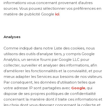
informations vous concernant provenant d'autres
sources. Vous pouvez sélectionner vos préférences en
matière de publicité Google
ici
.
Analyses
Comme indiqué dans notre Liste des cookies, nous
utilisons des outils d'analyse tiers, y compris Google
Analytics, un service fourni par Google LLC pour
collecter, surveiller et analyser des informations, afin
d'améliorer les fonctionnalités et la convivialité, et pour
mieux adapter les Services aux besoins de nos visiteurs.
Par conséquent, les données d'utilisation telles que
votre adresse IP sont partagées avec
Google
, qui
dispose de ses propres politiques de confidentialité
concernant la manière dont il traite ces informations et
les choix dont vous disposez concernant la collecte et