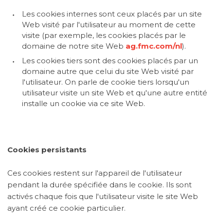
Les cookies internes sont ceux placés par un site
Web visité par l'utilisateur au moment de cette
visite (par exemple, les cookies placés par le
domaine de notre site Web
ag.fmc.com/nl
).
Les cookies tiers
sont des cookies placés par un
domaine autre que celui du site Web visité par
l'utilisateur. On parle de cookie tiers lorsqu'un
utilisateur visite un site Web et qu'une autre entité
installe un cookie via ce site Web.
Cookies persistants
Ces cookies restent sur l'appareil de l'utilisateur
pendant la durée spécifiée dans le cookie. Ils sont
activés chaque fois que l'utilisateur visite le site Web
ayant créé ce cookie particulier.