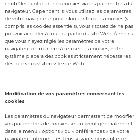
contrôler la plupart des cookies via les paramètres du
navigateur. Cependant, si vous utilisez les paramètres
de votre navigateur pour bloquer tous les cookies (y
compris les cookies essentiels), vous risquez de ne pas
pouvoir accéder à tout ou partie du site Web. À moins
que vous n'ayez réglé les paramètres de votre
navigateur de manière à refuser les cookies, notre
système placera des cookies strictement nécessaires
dès que vous visiterez le site Web.
Modification de vos paramètres concernant les
cookies
Les paramètres du navigateur permettant de modifier
vos paramètres de cookies se trouvent généralement
dans le menu « options » ou « préférences » de votre
navigateur Internet. Les liens suivants peuvent être