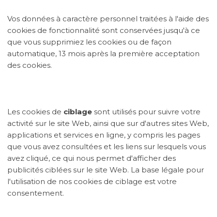
Vos données à caractère personnel traitées à l'aide des
cookies de fonctionnalité sont conservées jusqu'à ce
que vous supprimiez les cookies ou de façon
automatique, 13 mois après la première acceptation
des cookies.
Les cookies de
ciblage
sont utilisés pour suivre votre
activité sur le site Web, ainsi que sur d'autres sites Web,
applications et services en ligne, y compris les pages
que vous avez consultées et les liens sur lesquels vous
avez cliqué, ce qui nous permet d'afficher des
publicités ciblées sur le site Web. La base légale pour
l'utilisation de nos cookies de ciblage est votre
consentement.