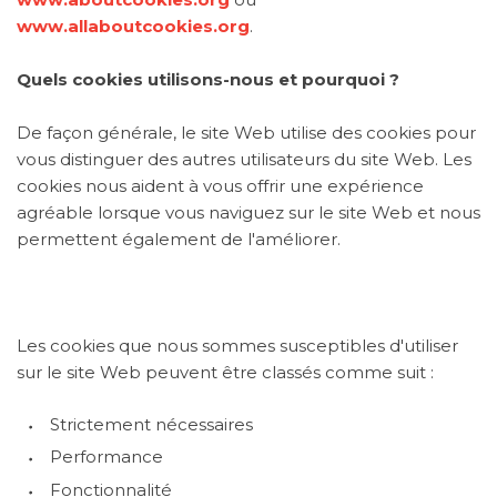
www.allaboutcookies.org
.
Quels cookies utilisons-nous et pourquoi ?
De façon générale, le site Web utilise des cookies pour
vous distinguer des autres utilisateurs du site Web. Les
cookies nous aident à vous offrir une expérience
agréable lorsque vous naviguez sur le site Web et nous
permettent également de l'améliorer.
Les cookies que nous sommes susceptibles d'utiliser
sur le site Web peuvent être classés comme suit :
Strictement nécessaires
Performance
Fonctionnalité