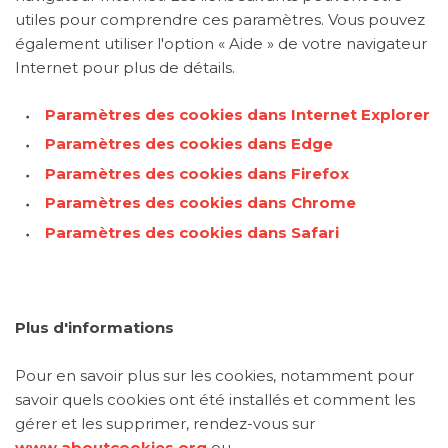
utiles pour comprendre ces paramètres. Vous pouvez
également utiliser l'option « Aide » de votre navigateur
Internet pour plus de détails.
Paramètres des cookies dans Internet Explorer
Paramètres des cookies dans Edge
Paramètres des cookies dans Firefox
Paramètres des cookies dans Chrome
Paramètres des cookies dans Safari
Plus d'informations
Pour en savoir plus sur les cookies, notamment pour
savoir quels cookies ont été installés et comment les
gérer et les supprimer, rendez-vous sur
www.aboutcookies.org
ou