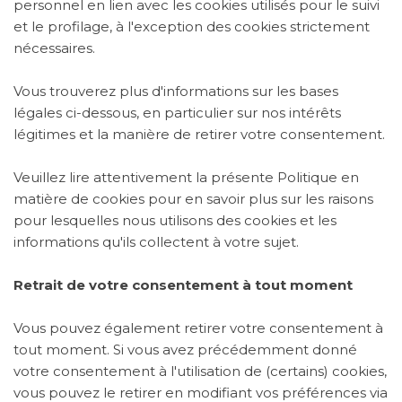
personnel en lien avec les cookies utilisés pour le suivi
et le profilage, à l'exception des cookies strictement
nécessaires.
Vous trouverez plus d'informations sur les bases
légales ci-dessous, en particulier sur nos intérêts
légitimes et la manière de retirer votre consentement.
Veuillez lire attentivement la présente Politique en
matière de cookies pour en savoir plus sur les raisons
pour lesquelles nous utilisons des cookies et les
informations qu'ils collectent à votre sujet.
Retrait de votre consentement à tout moment
Vous pouvez également retirer votre consentement à
tout moment. Si vous avez précédemment donné
votre consentement à l'utilisation de (certains) cookies,
vous pouvez le retirer en modifiant vos préférences via