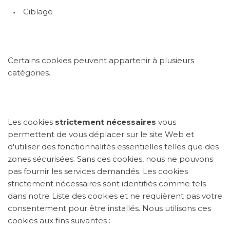
Ciblage
Certains cookies peuvent appartenir à plusieurs
catégories.
Les cookies
strictement nécessaires
vous
permettent de vous déplacer sur le site Web et
d'utiliser des fonctionnalités essentielles telles que des
zones sécurisées. Sans ces cookies, nous ne pouvons
pas fournir les services demandés. Les cookies
strictement nécessaires sont identifiés comme tels
dans notre Liste des cookies et ne requièrent pas votre
consentement pour être installés. Nous utilisons ces
cookies aux fins suivantes :