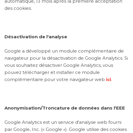
automatique, 13 mois après la première acceptation
des cookies.
Désactivation de l'analyse
Google a développé un module complémentaire de
navigateur pour la désactivation de Google Analytics. Si
vous souhaitez désactiver Google Analytics, vous
pouvez télécharger et installer ce module
complémentaire pour votre navigateur web
ici
.
Anonymisation/Troncature de données dans l'EEE
Google Analytics est un service d'analyse web fourni
par Google, Inc. (« Google »). Google utilise des cookies