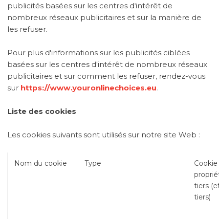
publicités basées sur les centres d'intérêt de
nombreux réseaux publicitaires et sur la manière de
les refuser.
Pour plus d'informations sur les publicités ciblées
basées sur les centres d'intérêt de nombreux réseaux
publicitaires et sur comment les refuser, rendez-vous
sur
https://www.youronlinechoices.eu
.
Liste des cookies
Les cookies suivants sont utilisés sur notre site Web :
Nom du cookie
Type
Cookie
proprié
tiers (
tiers)