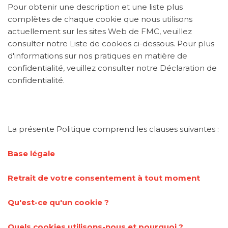
Pour obtenir une description et une liste plus
complètes de chaque cookie que nous utilisons
actuellement sur les sites Web de FMC, veuillez
consulter notre Liste de cookies ci-dessous. Pour plus
d'informations sur nos pratiques en matière de
confidentialité, veuillez consulter notre Déclaration de
confidentialité.
La présente Politique comprend les clauses suivantes :
Base légale
Retrait de votre consentement à tout moment
Qu'est-ce qu'un cookie ?
Quels cookies utilisons-nous et pourquoi ?