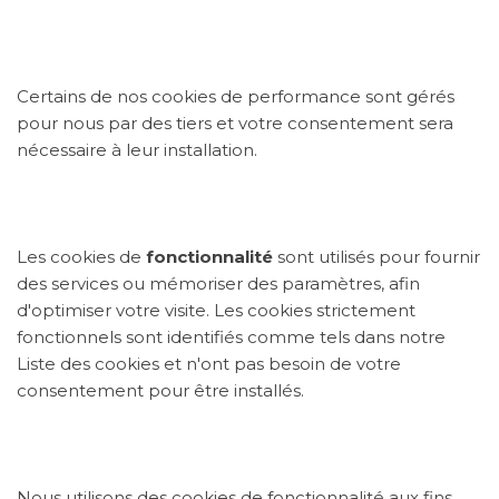
Certains de nos cookies de performance sont gérés
pour nous par des tiers et votre consentement sera
nécessaire à leur installation.
Les cookies de
fonctionnalité
sont utilisés pour fournir
des services ou mémoriser des paramètres, afin
d'optimiser votre visite. Les cookies strictement
fonctionnels sont identifiés comme tels dans notre
Liste des cookies et n'ont pas besoin de votre
consentement pour être installés.
Nous utilisons des cookies de fonctionnalité aux fins