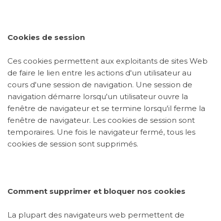
Cookies de session
Ces cookies permettent aux exploitants de sites Web
de faire le lien entre les actions d'un utilisateur au
cours d'une session de navigation. Une session de
navigation démarre lorsqu'un utilisateur ouvre la
fenêtre de navigateur et se termine lorsqu'il ferme la
fenêtre de navigateur. Les cookies de session sont
temporaires. Une fois le navigateur fermé, tous les
cookies de session sont supprimés.
Comment supprimer et bloquer nos cookies
La plupart des navigateurs web permettent de