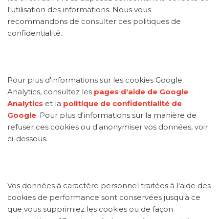
l'utilisation des informations. Nous vous
recommandons de consulter ces politiques de
confidentialité.
Pour plus d'informations sur les cookies Google
Analytics, consultez les
pages d'aide de Google
Analytics
et la
politique de confidentialité de
Google
. Pour plus d'informations sur la manière de
refuser ces cookies ou d'anonymiser vos données, voir
ci-dessous.
Vos données à caractère personnel traitées à l'aide des
cookies de performance sont conservées jusqu'à ce
que vous supprimiez les cookies ou de façon