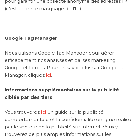
pour garantir une collecte anonyme des adresses IP
(c'est-à-dire le masquage de l'IP).
Google Tag Manager
Nous utilisons Google Tag Manager pour gérer
efficacement nos analyses et balises marketing
Google et tierces. Pour en savoir plus sur Google Tag
Manager, cliquez
ici
.
Informations supplémentaires sur la publicité
ciblée par des tiers
Vous trouverez
ici
un guide sur la publicité
comportementale et la confidentialité en ligne réalisé
par le secteur de la publicité sur Internet. Vous y
trouverez de plus amples informations sur les