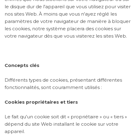
le disque dur de l'appareil que vous utilisez pour visiter
nos sites Web. À moins que vous n'ayez réglé les
paramètres de votre navigateur de manière à bloquer
les cookies, notre système placera des cookies sur
votre navigateur dès que vous visiterez les sites Web.
Concepts clés
Différents types de cookies, présentant différentes
fonctionnalités, sont couramment utilisés :
Cookies propriétaires et tiers
Le fait qu'un cookie soit dit « propriétaire » ou « tiers »
dépend du site Web installant le cookie sur votre
appareil.