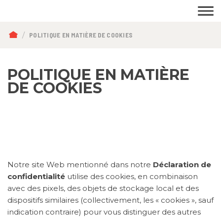
FIL
POLITIQUE EN MATIÈRE DE COOKIES
D'ARIANE
POLITIQUE EN MATIÈRE
DE COOKIES
Notre site Web mentionné dans notre
Déclaration de
confidentialité
utilise des cookies, en combinaison
avec des pixels, des objets de stockage local et des
dispositifs similaires (collectivement, les « cookies », sauf
indication contraire) pour vous distinguer des autres