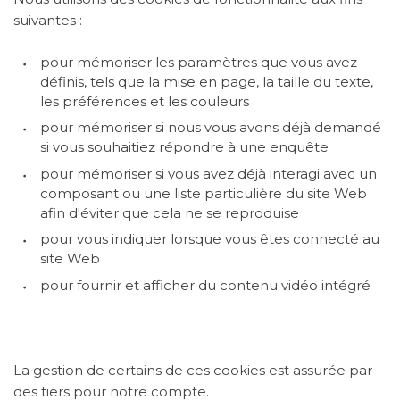
suivantes :
pour mémoriser les paramètres que vous avez
définis, tels que la mise en page, la taille du texte,
les préférences et les couleurs
pour mémoriser si nous vous avons déjà demandé
si vous souhaitiez répondre à une enquête
pour mémoriser si vous avez déjà interagi avec un
composant ou une liste particulière du site Web
afin d'éviter que cela ne se reproduise
pour vous indiquer lorsque vous êtes connecté au
site Web
pour fournir et afficher du contenu vidéo intégré
La gestion de certains de ces cookies est assurée par
des tiers pour notre compte.