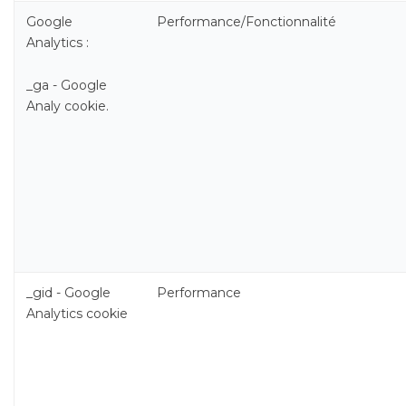
Google
Performance/Fonctionnalité
Analytics :
_ga - Google
Analy cookie.
_gid - Google
Performance
Analytics cookie