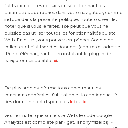
l'utilisation de ces cookies en sélectionnant les
paramètres appropriés dans votre navigateur, comme
indiqué dans la présente politique. Toutefois, veuillez
noter que si vous le faites, il se peut que vous ne
puissiez pas utiliser toutes les fonctionnalités du site
Web. En outre, vous pouvez empêcher Google de
collecter et d'utiliser des données (cookies et adresse
IP) en téléchargeant et en installant le plug-in de
navigateur disponible
ici
.
De plus amples informations concernant les
conditions générales d'utilisation et la confidentialité
des données sont disponibles
ici
ou
ici
.
Veuillez noter que sur le site Web, le code Google
Analytics est complété par « gat._anonymizeIp(); »