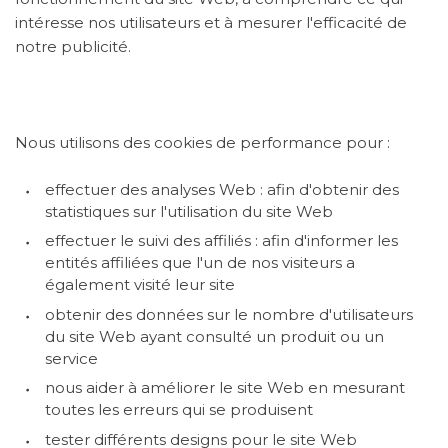
intéresse nos utilisateurs et à mesurer l'efficacité de
notre publicité.
Nous utilisons des cookies de performance pour :
effectuer des analyses Web : afin d'obtenir des
statistiques sur l'utilisation du site Web
effectuer le suivi des affiliés : afin d'informer les
entités affiliées que l'un de nos visiteurs a
également visité leur site
obtenir des données sur le nombre d'utilisateurs
du site Web ayant consulté un produit ou un
service
nous aider à améliorer le site Web en mesurant
toutes les erreurs qui se produisent
tester différents designs pour le site Web