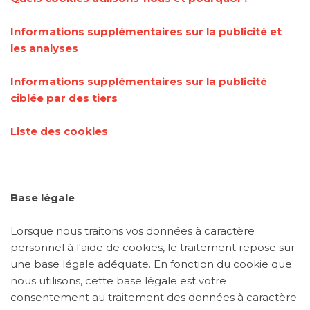
Informations supplémentaires sur la publicité et
les analyses
Informations supplémentaires sur la publicité
ciblée par des tiers
Liste des cookies
Base légale
Lorsque nous traitons vos données à caractère
personnel à l'aide de cookies, le traitement repose sur
une base légale adéquate. En fonction du cookie que
nous utilisons, cette base légale est votre
consentement au traitement des données à caractère