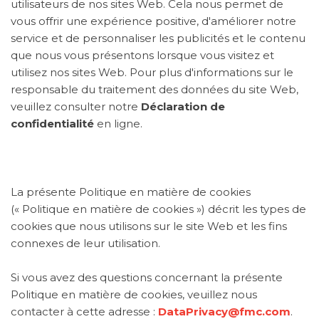
utilisateurs de nos sites Web. Cela nous permet de
vous offrir une expérience positive, d'améliorer notre
service et de personnaliser les publicités et le contenu
que nous vous présentons lorsque vous visitez et
utilisez nos sites Web. Pour plus d'informations sur le
responsable du traitement des données du site Web,
veuillez consulter notre
Déclaration de
confidentialité
en ligne.
La présente Politique en matière de cookies
(« Politique en matière de cookies ») décrit les types de
cookies que nous utilisons sur le site Web et les fins
connexes de leur utilisation.
Si vous avez des questions concernant la présente
Politique en matière de cookies, veuillez nous
contacter à cette adresse :
DataPrivacy@fmc.com
.