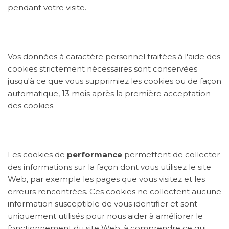
pendant votre visite.
Vos données à caractère personnel traitées à l'aide des
cookies strictement nécessaires sont conservées
jusqu'à ce que vous supprimiez les cookies ou de façon
automatique, 13 mois après la première acceptation
des cookies.
Les cookies de
performance
permettent de collecter
des informations sur la façon dont vous utilisez le site
Web, par exemple les pages que vous visitez et les
erreurs rencontrées. Ces cookies ne collectent aucune
information susceptible de vous identifier et sont
uniquement utilisés pour nous aider à améliorer le
fonctionnement du site Web, à comprendre ce qui