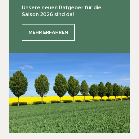
Unsere neuen Ratgeber für die
Saison 2026 sind da!
MEHR ERFAHREN