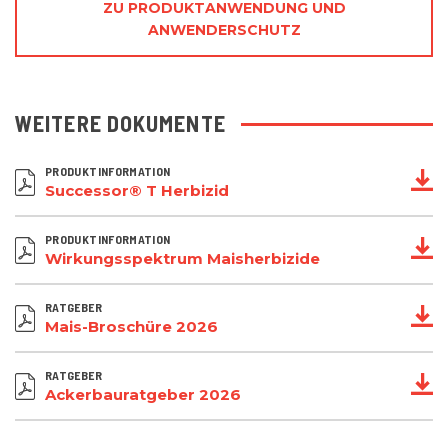
ZU PRODUKTANWENDUNG UND
ANWENDERSCHUTZ
WEITERE DOKUMENTE
PRODUKTINFORMATION
Successor® T Herbizid
PRODUKTINFORMATION
Wirkungsspektrum Maisherbizide
RATGEBER
Mais-Broschüre 2026
RATGEBER
Ackerbauratgeber 2026