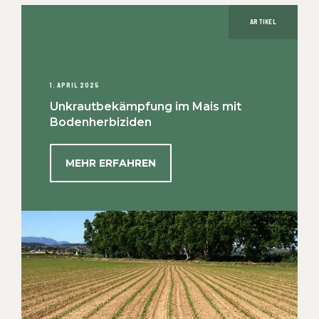
ARTIKEL
1. APRIL 2025
Unkrautbekämpfung im Mais mit
Bodenherbiziden
MEHR ERFAHREN