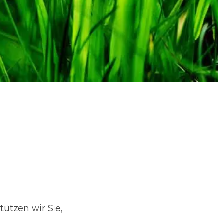
ützen wir Sie,