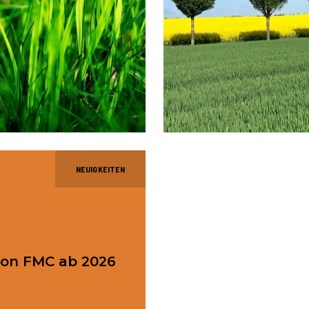
NEUIGKEITEN
von FMC ab 2026