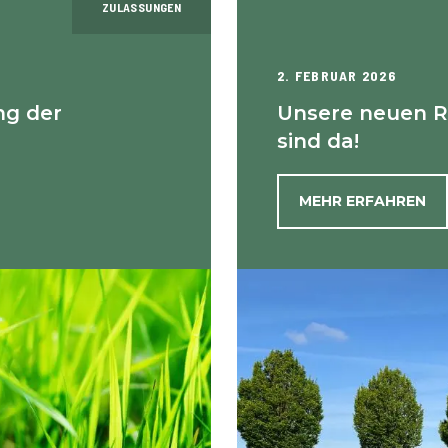
ZULASSUNGEN
2. FEBRUAR 2026
ng der
Unsere neuen Ra
sind da!
MEHR ERFAHREN