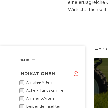
eine ertragreiche
Wirtschaftlichkeit
1-4
VON
4
FILTER
INDIKATIONEN
Ampfer-Arten
Acker-Hundskamille
Amarant-Arten
Beißende Insekten