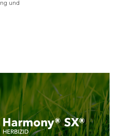
ung und