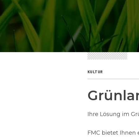
KULTUR
Grünla
Ihre Lösung im Gr
FMC bietet Ihnen 