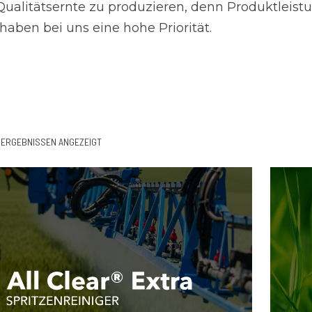
 Qualitätsernte zu produzieren, denn Produktleist
 haben bei uns eine hohe Priorität.
ERGEBNISSEN ANGEZEIGT