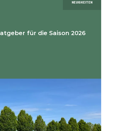
NEUIGKEITEN
tgeber für die Saison 2026