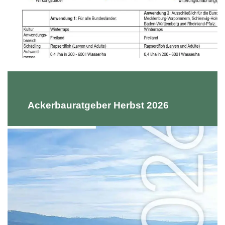
Ackerbauratgeber Herbst 2026