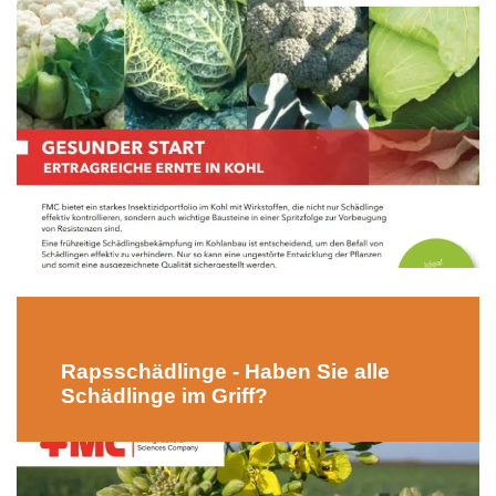
Rapsschädlinge - Haben Sie alle
Schädlinge im Griff?