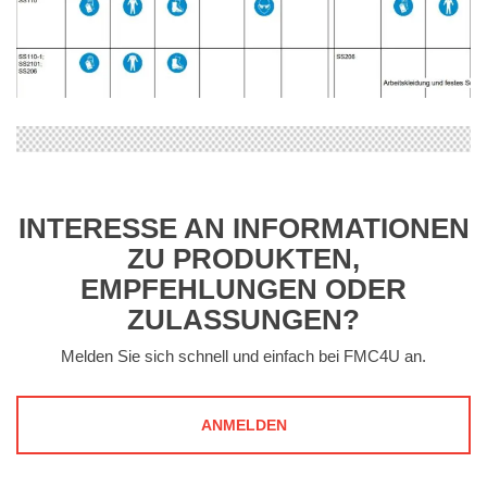
INTERESSE AN INFORMATIONEN
ZU PRODUKTEN,
EMPFEHLUNGEN ODER
ZULASSUNGEN?
Melden Sie sich schnell und einfach bei FMC4U an.
ANMELDEN