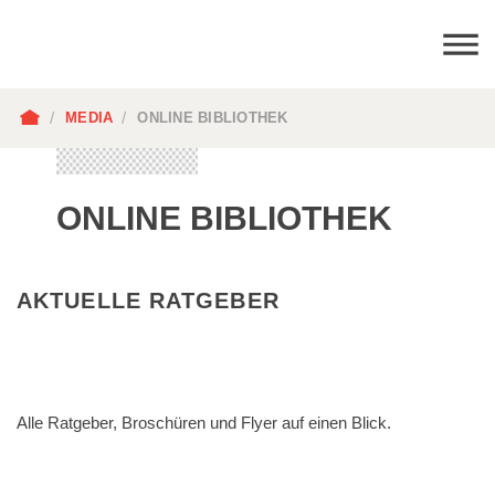
PFADNAVIGATION
MEDIA
ONLINE BIBLIOTHEK
ONLINE BIBLIOTHEK
AKTUELLE RATGEBER
Alle Ratgeber, Broschüren und Flyer auf einen Blick.