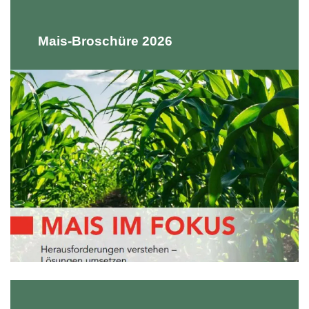
Mais-Broschüre 2026