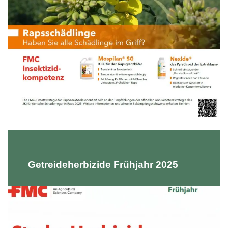
Getreideherbizide Frühjahr 2025