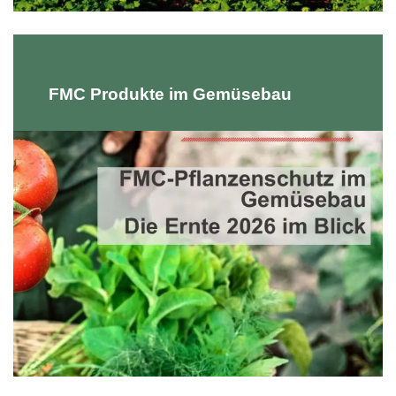
FMC Produkte im Gemüsebau