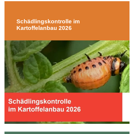
Schädlingskontrolle im
Kartoffelanbau 2026