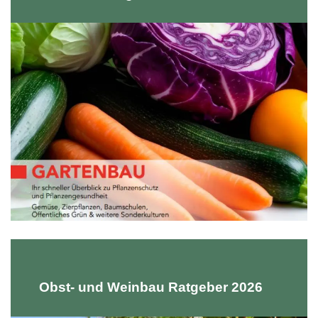
Obst- und Weinbau Ratgeber 2026