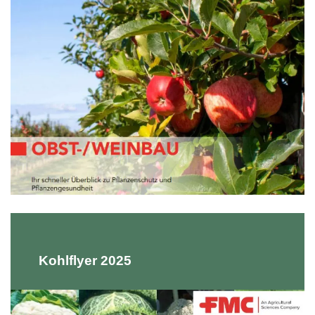
Kohlflyer 2025