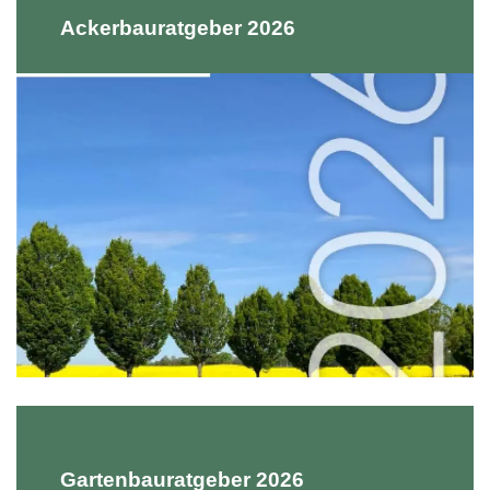
Ackerbauratgeber 2026
Gartenbauratgeber 2026