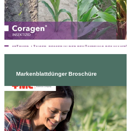
Markenblattdünger Broschüre