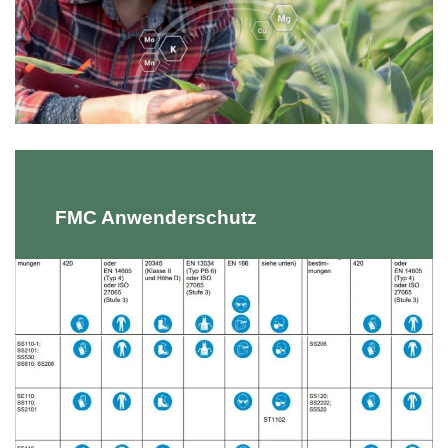
FMC Anwenderschutz