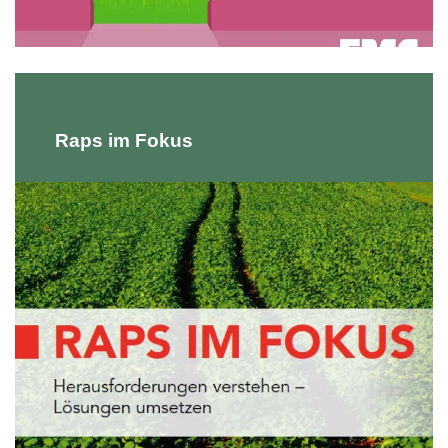
Raps im Fokus