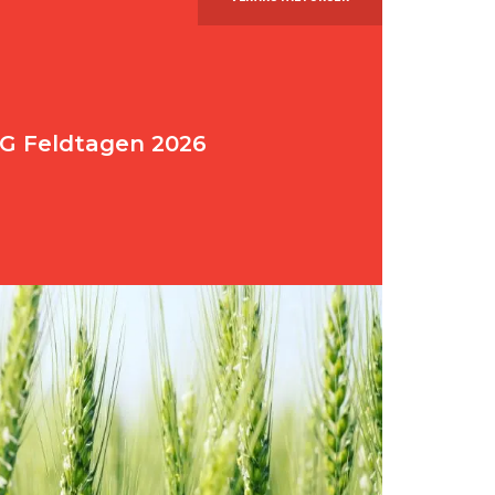
G Feldtagen 2026