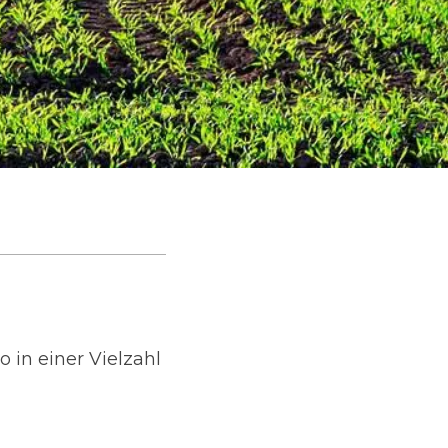
 in einer Vielzahl