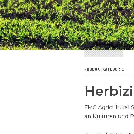
PRODUKTKATEGORIE
Herbiz
FMC Agricultural S
an Kulturen und P