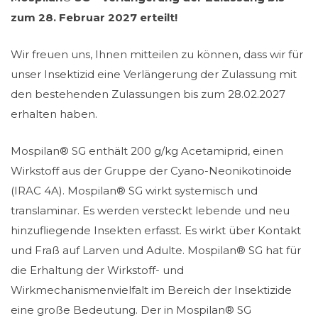
zum 28. Februar 2027 erteilt!
Wir freuen uns, Ihnen mitteilen zu können, dass wir für
unser Insektizid eine Verlängerung der Zulassung mit
den bestehenden Zulassungen bis zum 28.02.2027
erhalten haben.
Mospilan® SG enthält 200 g/kg Acetamiprid, einen
Wirkstoff aus der Gruppe der Cyano-Neonikotinoide
(IRAC 4A). Mospilan® SG wirkt systemisch und
translaminar. Es werden versteckt lebende und neu
hinzufliegende Insekten erfasst. Es wirkt über Kontakt
und Fraß auf Larven und Adulte. Mospilan® SG hat für
die Erhaltung der Wirkstoff- und
Wirkmechanismenvielfalt im Bereich der Insektizide
eine große Bedeutung. Der in Mospilan® SG