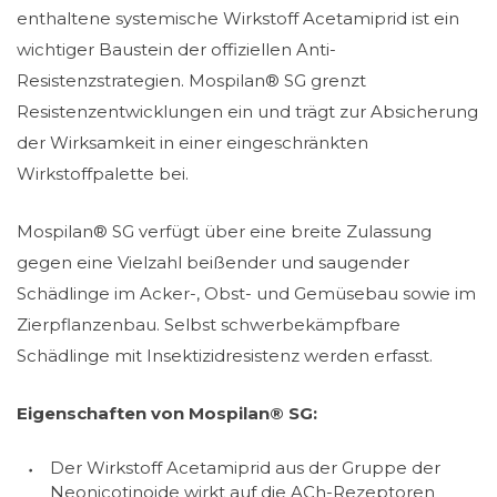
enthaltene systemische Wirkstoff Acetamiprid ist ein
wichtiger Baustein der offiziellen Anti-
Resistenzstrategien. Mospilan® SG grenzt
Resistenzentwicklungen ein und trägt zur Absicherung
der Wirksamkeit in einer eingeschränkten
Wirkstoffpalette bei.
Mospilan® SG verfügt über eine breite Zulassung
gegen eine Vielzahl beißender und saugender
Schädlinge im Acker-, Obst- und Gemüsebau sowie im
Zierpflanzenbau. Selbst schwerbekämpfbare
Schädlinge mit Insektizidresistenz werden erfasst.
Eigenschaften von Mospilan® SG:
Der Wirkstoff Acetamiprid aus der Gruppe der
Neonicotinoide wirkt auf die ACh-Rezeptoren