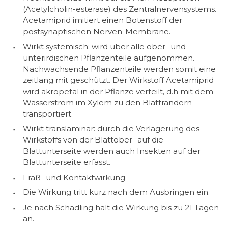
(Acetylcholin-esterase) des Zentralnervensystems.
Acetamiprid imitiert einen Botenstoff der
postsynaptischen Nerven-Membrane.
Wirkt systemisch: wird über alle ober- und
unterirdischen Pflanzenteile aufgenommen.
Nachwachsende Pflanzenteile werden somit eine
zeitlang mit geschützt. Der Wirkstoff Acetamiprid
wird akropetal in der Pflanze verteilt, d.h mit dem
Wasserstrom im Xylem zu den Blatträndern
transportiert.
Wirkt translaminar: durch die Verlagerung des
Wirkstoffs von der Blattober- auf die
Blattunterseite werden auch Insekten auf der
Blattunterseite erfasst.
Fraß- und Kontaktwirkung
Die Wirkung tritt kurz nach dem Ausbringen ein.
Je nach Schädling hält die Wirkung bis zu 21 Tagen
an.