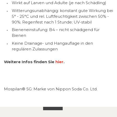
Wirkt auf Larven und Adulte (je nach Schädling)
Witterungsunabhängig: konstant gute Wirkung bei
5° - 25°C und rel. Luftfeuchtigkeit zwischen 50% -
90%; Regenfest nach 1 Stunde; UV-stabil
Bieneneinstufung: B4 – nicht schädigend für
Bienen
Keine Drainage- und Hangauflage in den
regulären Zulassungen
Weitere Infos finden Sie
hier
.
Mospilan® SG: Marke von Nippon Soda Co. Ltd.