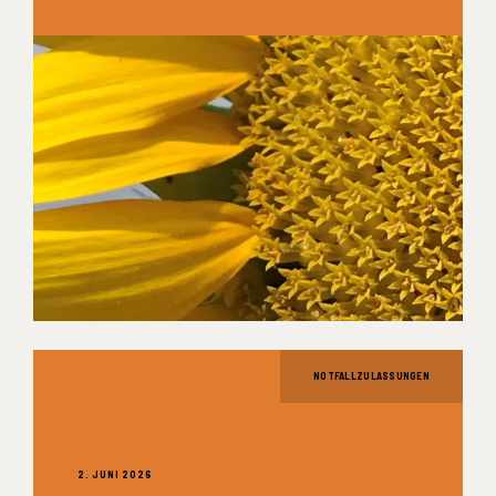
NOTFALLZULASSUNGEN
2. JUNI 2026