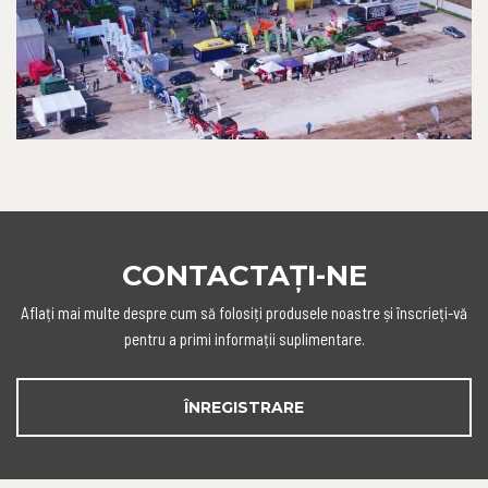
CONTACTAȚI-NE
Aflați mai multe despre cum să folosiți produsele noastre și înscrieți-vă
pentru a primi informații suplimentare.
ÎNREGISTRARE