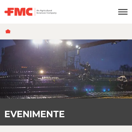
BREADCRUMB
EVENIMENTE