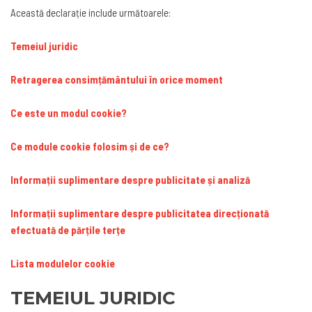
Această declarație include următoarele:
Temeiul juridic
Retragerea consimțământului în orice moment
Ce este un modul cookie?
Ce module cookie folosim și de ce?
Informații suplimentare despre publicitate și analiză
Informații suplimentare despre publicitatea direcționată
efectuată de părțile terțe
Lista modulelor cookie
TEMEIUL JURIDIC