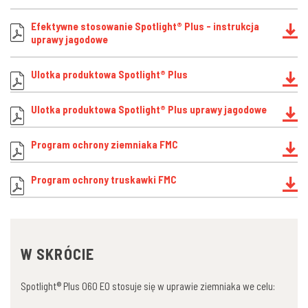
Efektywne stosowanie Spotlight® Plus - instrukcja
uprawy jagodowe
Ulotka produktowa Spotlight® Plus
Ulotka produktowa Spotlight® Plus uprawy jagodowe
Program ochrony ziemniaka FMC
Program ochrony truskawki FMC
W SKRÓCIE
Spotlight® Plus 060 EO stosuje się w uprawie ziemniaka we celu: