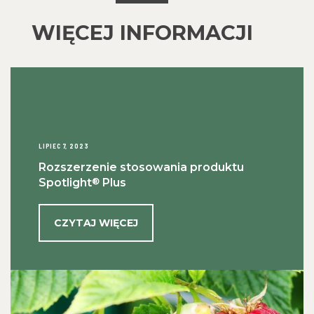
WIĘCEJ INFORMACJI
LIPIEC 7, 2023
Rozszerzenie stosowania produktu
®
Spotlight
Plus
CZYTAJ WIĘCEJ