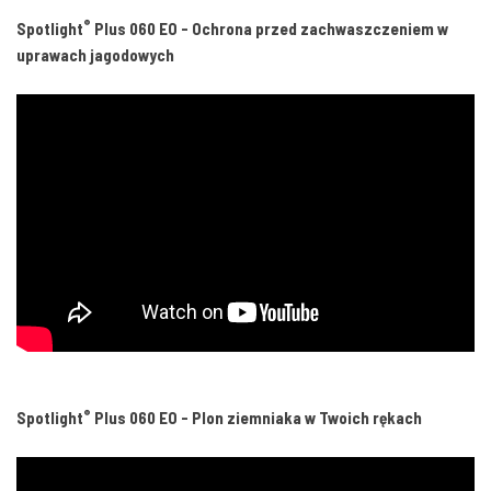
®
Spotlight
Plus 060 EO - Ochrona przed zachwaszczeniem w
uprawach jagodowych
®
Spotlight
Plus 060 EO - Plon ziemniaka w Twoich rękach