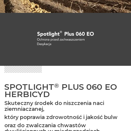
SPOTLIGHT
PLUS 060 EO
®
HERBICYD
Skuteczny środek do niszczenia naci
ziemniaczanej,
który poprawia zdrowotność i jakość bulw
oraz do zwalczania chwastów