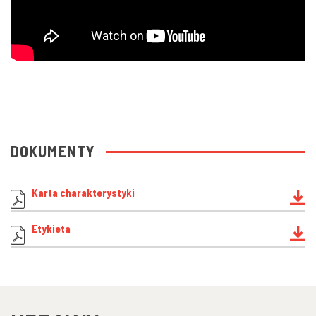
DOKUMENTY
Karta charakterystyki
Etykieta