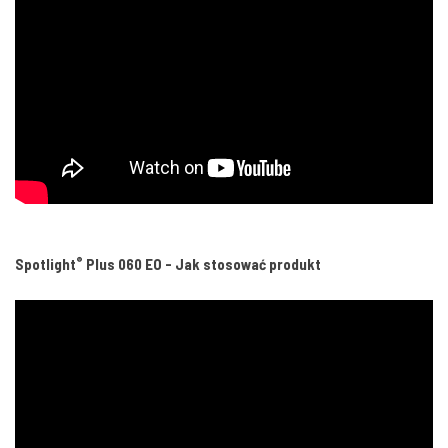
®
Spotlight
Plus 060 EO - Jak stosować produkt