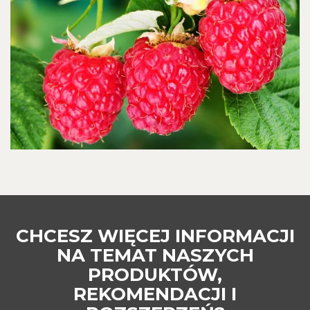
CHCESZ WIĘCEJ INFORMACJI
NA TEMAT NASZYCH
PRODUKTÓW,
REKOMENDACJI I