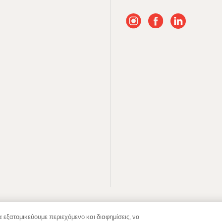
 εξατομικεύουμε περιεχόμενο και διαφημίσεις, να