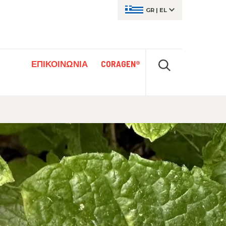
GR
|
EL
ΕΠΙΚΟΙΝΩΝΙΑ
CORAGEN®