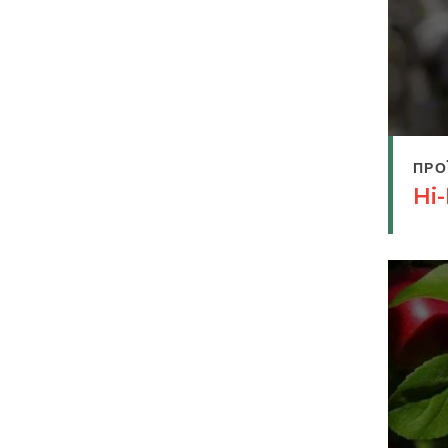
ΠΡΟ
Hi