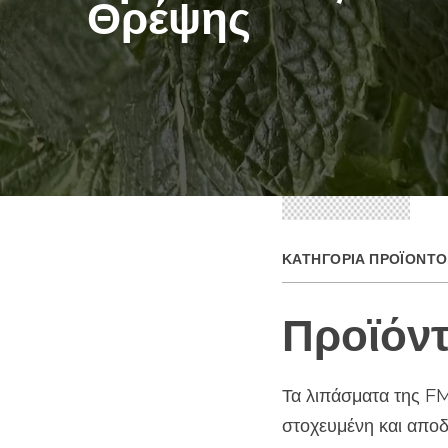
Θρέψης
ΚΑΤΗΓΟΡΊΑ ΠΡΟΪΌΝΤΟ
Προϊόντ
Τα λιπάσματα της FM
στοχευμένη και αποδ