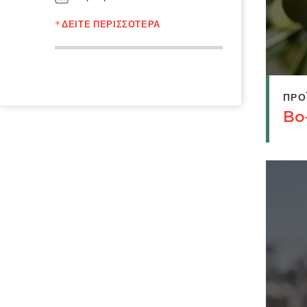
ΔΕΊΤΕ ΠΕΡΙΣΣΌΤΕΡΑ
ΠΡΟ
Bo