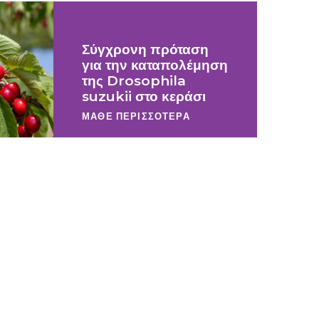
Σύγχρονη πρόταση
για την καταπολέμηση
της Drosophila
suzukii στο κεράσι
ΜΑΘΕ ΠΕΡΙΣΣΟΤΕΡΑ