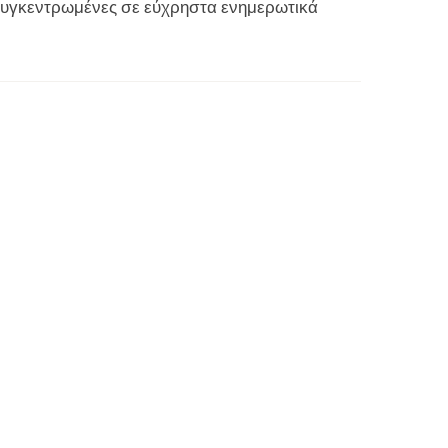
 συγκεντρωμένες σε εύχρηστα ενημερωτικά