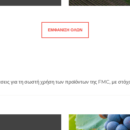
ΕΜΦΆΝΙΣΗ ΌΛΩΝ
άσεις για τη σωστή χρήση των προϊόντων της FMC, με στόχο