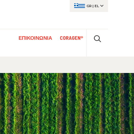
GR
|
EL
ΕΠΙΚΟΙΝΩΝΙΑ
CORAGEN®