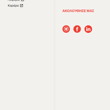
Καριέρα
ΑΚΟΛΟΥΘΗΣΕ ΜΑΣ