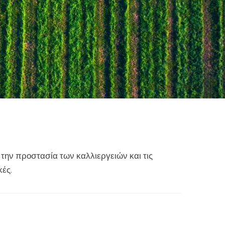
 την προστασία των καλλιεργειών και τις
ές.