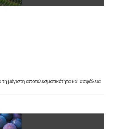
 τη μέγιστη αποτελεσματικότητα και ασφάλεια.