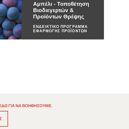
Αμπέλι - Τοποθέτηση
Βιοδιεγερτών &
Προϊόντων Θρέψης
ΕΝΔΕΙΚΤΙΚΟ ΠΡΟΓΡΑΜΜΑ
ΕΦΑΡΜΟΓΗΣ ΠΡΟΪΟΝΤΩΝ
 ΕΔΏ ΓΙΑ ΝΑ ΒΟΗΘΉΣΟΥΜΕ.
Σ