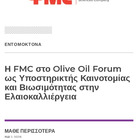
ΕΝΤΟΜΟΚΤΌΝΑ
Η FMC στο Olive Oil Forum
ως Υποστηρικτής Καινοτομίας
και Βιωσιμότητας στην
Ελαιοκαλλιέργεια
ΜΑΘΕ ΠΕΡΙΣΣΟΤΕΡΑ
MAY 1, 2026