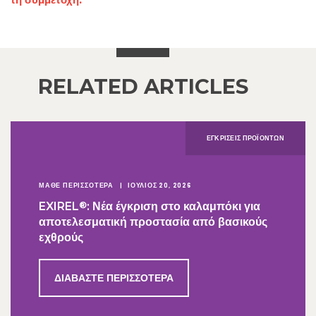
RELATED ARTICLES
ΕΓΚΡΊΣΕΙΣ ΠΡΟΪΌΝΤΩΝ​
ΜΑΘΕ ΠΕΡΙΣΣΟΤΕΡΑ
ΙΟΎΛΙΟΣ 20, 2026
®
EXIREL
: Νέα έγκριση στο καλαμπόκι για
αποτελεσματική προστασία από βασικούς
εχθρούς
ΔΙΑΒΆΣΤΕ ΠΕΡΙΣΣΌΤΕΡΑ