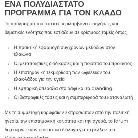
ΈΝΑ ΠΟΛΥΔΙΆΣΤΑΤΟ
ΠΡΌΓΡΑΜΜΑ ΓΙΑ ΤΟΝ ΚΛΆΔΟ
Το πρόγραμμα του forum περιλαμβάνει εισηγήσεις και
θεματικές ενότητες που εστιάζουν σε κρίσιμους τομείς όπως:
Η πρακτική εφαρμογή σύγχρονων μεθόδων στον
ελαιώνα
Οι μεταποιητικές διαδικασίες και η ποιότητα του προϊόντος
Η επιστημονική τεκμηρίωση των ωφελειών του
ελαιολάδου για την υγεία
Η εμπορική υπεραξία στο ράφι και το branding
Οι διατροφικές τάσεις και η συμπεριφορά του καταναλωτή
Με τη συμμετοχή κορυφαίων εκπροσώπων από την πολιτική
ηγεσία, την επιστημονική κοινότητα και την αγορά, το forum
δημιουργεί έναν ουσιαστικό διάλογο για το μέλλον του