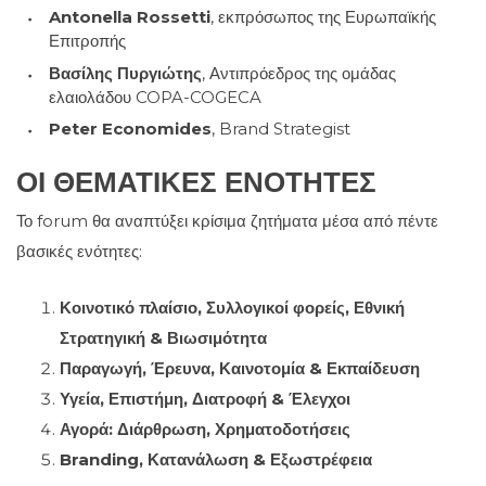
Antonella Rossetti
, εκπρόσωπος της Ευρωπαϊκής
Επιτροπής
Βασίλης Πυργιώτης
, Αντιπρόεδρος της ομάδας
ελαιολάδου COPA-COGECA
Peter Economides
, Brand Strategist
ΟΙ ΘΕΜΑΤΙΚΈΣ ΕΝΌΤΗΤΕΣ
Το forum θα αναπτύξει κρίσιμα ζητήματα μέσα από πέντε
βασικές ενότητες:
Κοινοτικό πλαίσιο, Συλλογικοί φορείς, Εθνική
Στρατηγική & Βιωσιμότητα
Παραγωγή, Έρευνα, Καινοτομία & Εκπαίδευση
Υγεία, Επιστήμη, Διατροφή & Έλεγχοι
Αγορά: Διάρθρωση, Χρηματοδοτήσεις
Branding, Κατανάλωση & Εξωστρέφεια