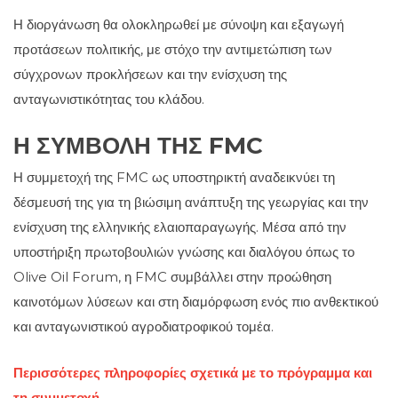
Η διοργάνωση θα ολοκληρωθεί με σύνοψη και εξαγωγή
προτάσεων πολιτικής, με στόχο την αντιμετώπιση των
σύγχρονων προκλήσεων και την ενίσχυση της
ανταγωνιστικότητας του κλάδου.
Η ΣΥΜΒΟΛΉ ΤΗΣ FMC
Η συμμετοχή της FMC ως υποστηρικτή αναδεικνύει τη
δέσμευσή της για τη βιώσιμη ανάπτυξη της γεωργίας και την
ενίσχυση της ελληνικής ελαιοπαραγωγής. Μέσα από την
υποστήριξη πρωτοβουλιών γνώσης και διαλόγου όπως το
Olive Oil Forum, η FMC συμβάλλει στην προώθηση
καινοτόμων λύσεων και στη διαμόρφωση ενός πιο ανθεκτικού
και ανταγωνιστικού αγροδιατροφικού τομέα.
Περισσότερες πληροφορίες σχετικά με το πρόγραμμα και
τη συμμετοχή.