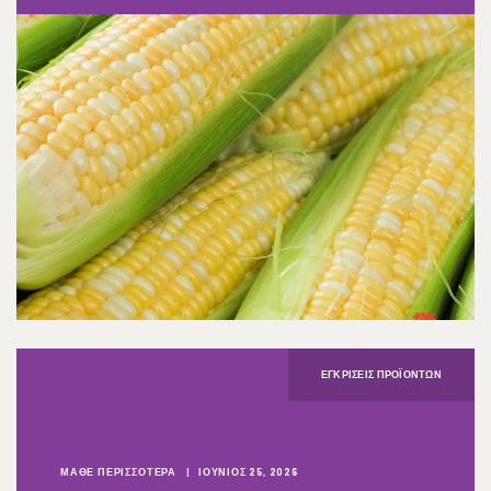
ΕΓΚΡΊΣΕΙΣ ΠΡΟΪΌΝΤΩΝ​
ΜΑΘΕ ΠΕΡΙΣΣΟΤΕΡΑ
ΙΟΎΝΙΟΣ 25, 2026