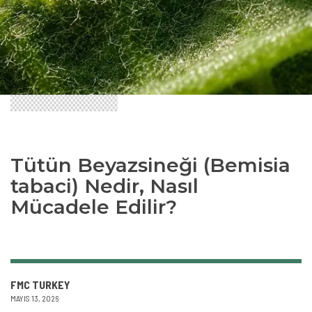
Tütün Beyazsineği (Bemisia
tabaci) Nedir, Nasıl
Mücadele Edilir?
FMC TURKEY
MAYIS 13, 2026