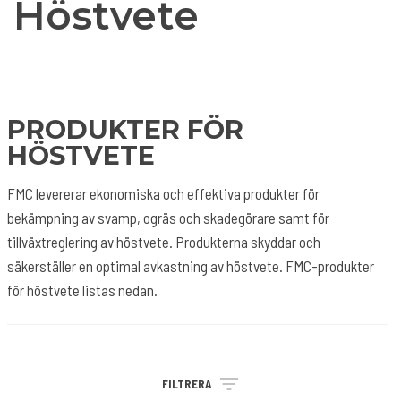
Höstvete
PRODUKTER FÖR
HÖSTVETE
FMC levererar ekonomiska och effektiva produkter för
bekämpning av svamp, ogräs och skadegörare samt för
tillväxtreglering av höstvete. Produkterna skyddar och
säkerställer en optimal avkastning av höstvete. FMC-produkter
för höstvete listas nedan.
FILTRERA