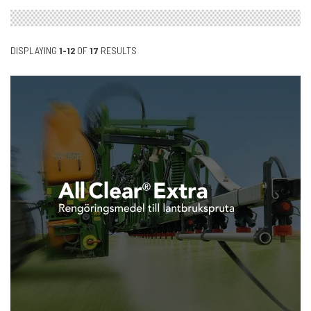
DISPLAYING
1-12
OF
17
RESULTS