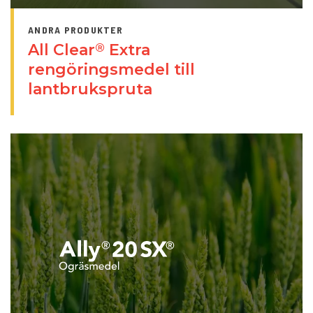
ANDRA PRODUKTER
All Clear
Extra
®
rengöringsmedel till
lantbrukspruta