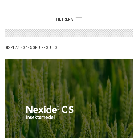
FILTRERA
DISPLAYING
1-2
OF
2
RESULTS