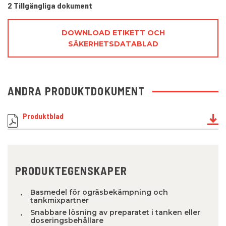
2 Tillgängliga dokument
DOWNLOAD ETIKETT OCH
SÄKERHETSDATABLAD
ANDRA PRODUKTDOKUMENT
Produktblad
PRODUKTEGENSKAPER
Basmedel för ogräsbekämpning och
tankmixpartner
Snabbare lösning av preparatet i tanken eller
doseringsbehållare