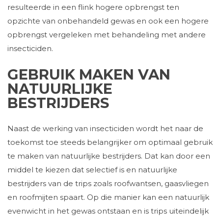
resulteerde in een flink hogere opbrengst ten
opzichte van onbehandeld gewas en ook een hogere
opbrengst vergeleken met behandeling met andere
insecticiden.
GEBRUIK MAKEN VAN
NATUURLIJKE
BESTRIJDERS
Naast de werking van insecticiden wordt het naar de
toekomst toe steeds belangrijker om optimaal gebruik
te maken van natuurlijke bestrijders. Dat kan door een
middel te kiezen dat selectief is en natuurlijke
bestrijders van de trips zoals roofwantsen, gaasvliegen
en roofmijten spaart. Op die manier kan een natuurlijk
evenwicht in het gewas ontstaan en is trips uiteindelijk