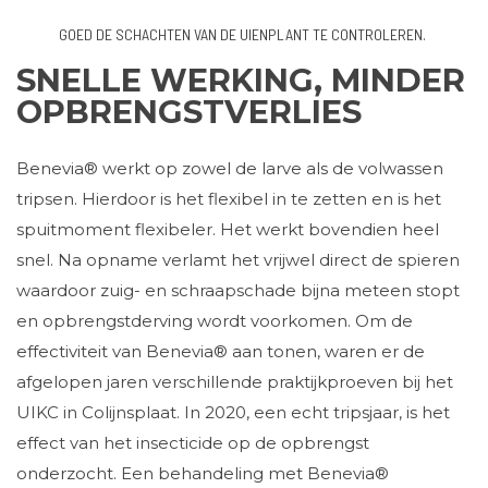
GOED DE SCHACHTEN VAN DE UIENPLANT TE CONTROLEREN.
SNELLE WERKING, MINDER
OPBRENGSTVERLIES
Benevia® werkt op zowel de larve als de volwassen
tripsen. Hierdoor is het flexibel in te zetten en is het
spuitmoment flexibeler. Het werkt bovendien heel
snel. Na opname verlamt het vrijwel direct de spieren
waardoor zuig- en schraapschade bijna meteen stopt
en opbrengstderving wordt voorkomen. Om de
effectiviteit van Benevia® aan tonen, waren er de
afgelopen jaren verschillende praktijkproeven bij het
UIKC in Colijnsplaat. In 2020, een echt tripsjaar, is het
effect van het insecticide op de opbrengst
onderzocht. Een behandeling met Benevia®