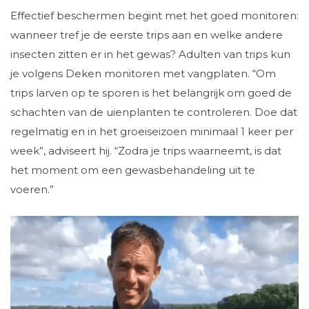
Effectief beschermen begint met het goed monitoren:
wanneer tref je de eerste trips aan en welke andere
insecten zitten er in het gewas? Adulten van trips kun
je volgens Deken monitoren met vangplaten. “Om
trips larven op te sporen is het belangrijk om goed de
schachten van de uienplanten te controleren. Doe dat
regelmatig en in het groeiseizoen minimaal 1 keer per
week”, adviseert hij. “Zodra je trips waarneemt, is dat
het moment om een gewasbehandeling uit te
voeren.”