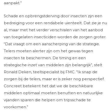
aanpakt.”
Schade en opbrengstderving door insecten zijn een
bedreiging voor een rendabele uienteelt. Dat zie je nu
al, maar met het verder verschralen van het aanbod
van toegelaten insecticiden worden de zorgen groter.
“Dat vraagt om een aanscherping van de strategie.
Telers moeten alerter zijn om het gewas tegen
insecten te beschermen. De timing en een
strategische inzet van middelen zijn belangrijk”, stelt
Ronald Deken, teeltspecialist bij FMC. “Ik snap de
zorgen bij de telers, maar er is zeker nog perspectief.
Concreet betekent het dat we de beschikbare
middelen optimaal moeten benutten en natuurlijke
vijanden sparen die helpen om tripsschade te
voorkomen.”