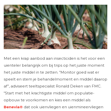
Met een krap aanbod aan insecticiden is het voor een
uienteler belangrijk om bij trips op het juiste moment
het juiste middel in te zetten. “Monitor goed wat er
speelt en stem je behandelmoment en middel daarop
af”, adviseert teeltspecialist Ronald Deken van FMC.
“Start met het krachtigste middel om populatie-
opbouw te voorkomen en kies een middel als
Benevia®
dat ook uienvliegen en uienmineervliegen