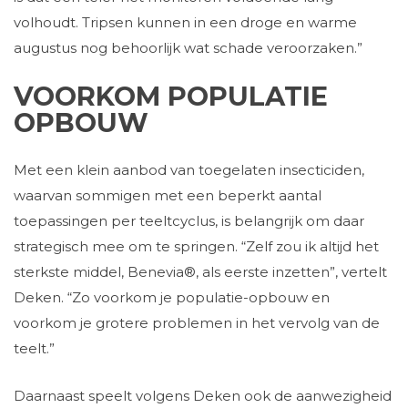
volhoudt. Tripsen kunnen in een droge en warme
augustus nog behoorlijk wat schade veroorzaken.”
VOORKOM POPULATIE
OPBOUW
Met een klein aanbod van toegelaten insecticiden,
waarvan sommigen met een beperkt aantal
toepassingen per teeltcyclus, is belangrijk om daar
strategisch mee om te springen. “Zelf zou ik altijd het
sterkste middel, Benevia®, als eerste inzetten”, vertelt
Deken. “Zo voorkom je populatie-opbouw en
voorkom je grotere problemen in het vervolg van de
teelt.”
Daarnaast speelt volgens Deken ook de aanwezigheid