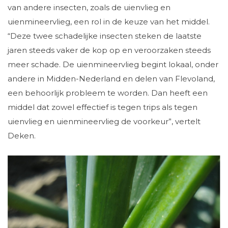
van andere insecten, zoals de uienvlieg en
uienmineervlieg, een rol in de keuze van het middel.
“Deze twee schadelijke insecten steken de laatste
jaren steeds vaker de kop op en veroorzaken steeds
meer schade. De uienmineervlieg begint lokaal, onder
andere in Midden-Nederland en delen van Flevoland,
een behoorlijk probleem te worden. Dan heeft een
middel dat zowel effectief is tegen trips als tegen
uienvlieg en uienmineervlieg de voorkeur”, vertelt
Deken.