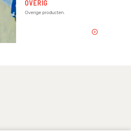
OVERIG
Overige producten.