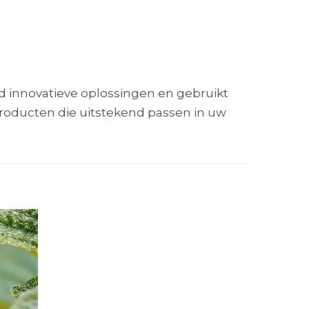
d innovatieve oplossingen en gebruikt
producten die uitstekend passen in uw