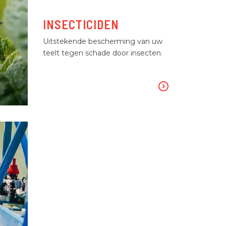
INSECTICIDEN
Uitstekende bescherming van uw
teelt tegen schade door insecten.