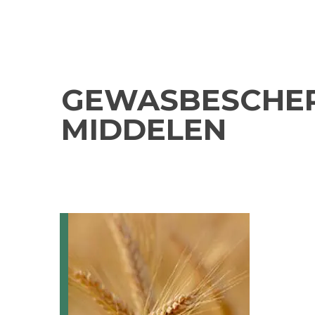
GEWASBESCHER
MIDDELEN