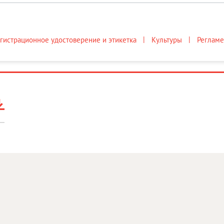
гистрационное удостоверение и этикетка
Культуры
Регламе