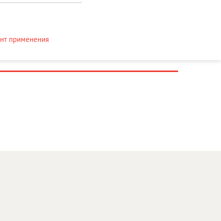
нт применения