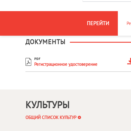
ПЕРЕЙТИ
Ре
ДОКУМЕНТЫ
PDF
Регистрационное удостоверение
КУЛЬТУРЫ
ОБЩИЙ СПИСОК КУЛЬТУР