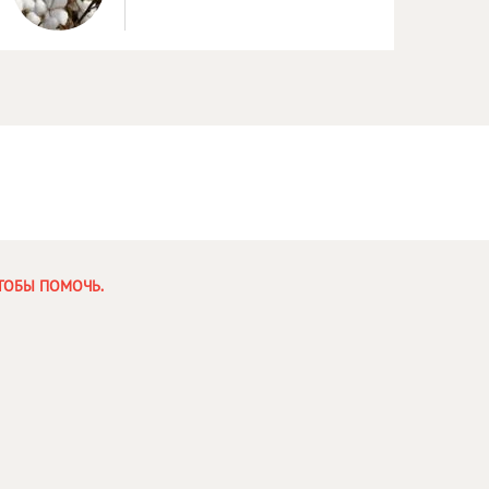
ЧТОБЫ ПОМОЧЬ.