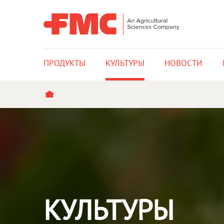
MAIN
ПРОДУКТЫ
КУЛЬТУРЫ​
НОВОСТИ
NAVIGATION
СТРОКА
НАВИГАЦИИ
КУЛЬТУРЫ