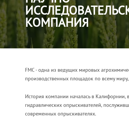
ИССЛЕДОВАТЕЛЬС
КОМПАНИЯ
FMC
- одна из ведущих мировых агрохимиче
производственных площадок по всему миру, 
История компании началась в Калифорнии, в
гидравлических опрыскивателей, послуживш
современных опрыскивателях.