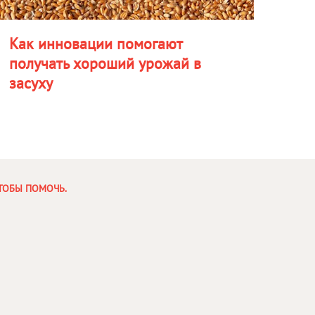
Как инновации помогают
получать хороший урожай в
засуху
ЧТОБЫ ПОМОЧЬ.