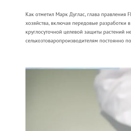
Как отметил Марк Дуглас, глава правления
F
хозяйства, включая передовые разработки 
круглосуточной целевой защиты растений не
сельхозтоваропроизводителям постоянно по