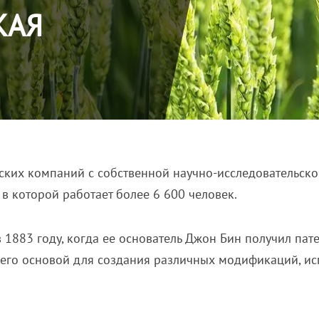
КАЯ
ских компаний с собственной научно-исследовательско
в которой работает более 6 600 человек.
 1883 году, когда ее основатель Джон Бин получил пат
его основой для создания различных модификаций, ис