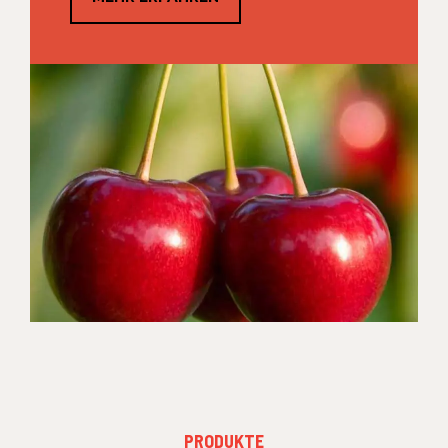
FOOTER
PRODUKTE
MENU