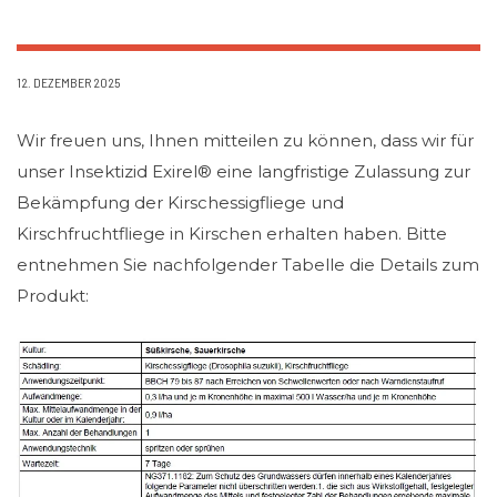
12. DEZEMBER 2025
Wir freuen uns, Ihnen mitteilen zu können, dass wir für
unser Insektizid Exirel® eine langfristige Zulassung zur
Bekämpfung der Kirschessigfliege und
Kirschfruchtfliege in Kirschen erhalten haben. Bitte
entnehmen Sie nachfolgender Tabelle die Details zum
Produkt: