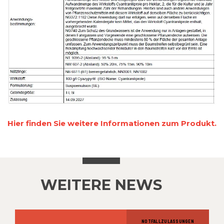
Hier finden Sie weitere Informationen zum Produkt.
WEITERE NEWS
NOTFALLZULASSUNGEN