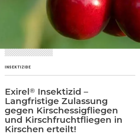
INSEKTIZIDE
Exirel
Insektizid –
®
Langfristige Zulassung
gegen Kirschessigfliegen
und Kirschfruchtfliegen in
Kirschen erteilt!