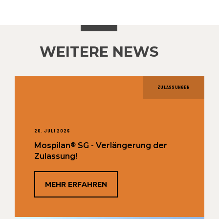
WEITERE NEWS
ZULASSUNGEN
20. JULI 2026
®
Mospilan
SG - Verlängerung der
Zulassung!
MEHR ERFAHREN