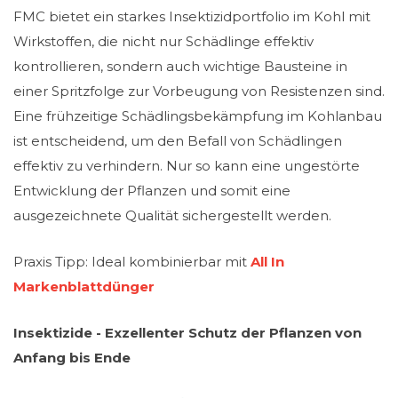
FMC bietet ein starkes Insektizidportfolio im Kohl mit
Wirkstoffen, die nicht nur Schädlinge effektiv
kontrollieren, sondern auch wichtige Bausteine in
einer Spritzfolge zur Vorbeugung von Resistenzen sind.
Eine frühzeitige Schädlingsbekämpfung im Kohlanbau
ist entscheidend, um den Befall von Schädlingen
effektiv zu verhindern. Nur so kann eine ungestörte
Entwicklung der Pflanzen und somit eine
ausgezeichnete Qualität sichergestellt werden.
Praxis Tipp: Ideal kombinierbar mit
All In
Markenblattdünger
Insektizide - Exzellenter Schutz der Pflanzen von
Anfang bis Ende