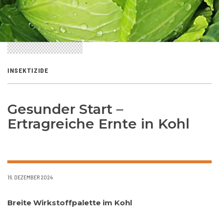
INSEKTIZIDE
Gesunder Start –
Ertragreiche Ernte in Kohl
16. DEZEMBER 2024
Breite Wirkstoffpalette im Kohl