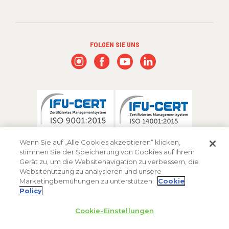
FOLGEN SIE UNS
Wenn Sie auf „Alle Cookies akzeptieren“ klicken,
stimmen Sie der Speicherung von Cookies auf Ihrem
Gerät zu, um die Websitenavigation zu verbessern, die
Websitenutzung zu analysieren und unsere
Marketingbemühungen zu unterstützen.
Cookie
Policy
Cookie-Einstellungen