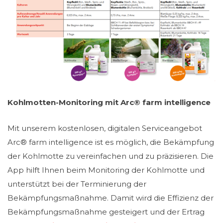
Kohlmotten-Monitoring mit Arc® farm intelligence
Mit unserem kostenlosen, digitalen Serviceangebot
Arc® farm intelligence ist es möglich, die Bekämpfung
der Kohlmotte zu vereinfachen und zu präzisieren. Die
App hilft Ihnen beim Monitoring der Kohlmotte und
unterstützt bei der Terminierung der
Bekämpfungsmaßnahme. Damit wird die Effizienz der
Bekämpfungsmaßnahme gesteigert und der Ertrag