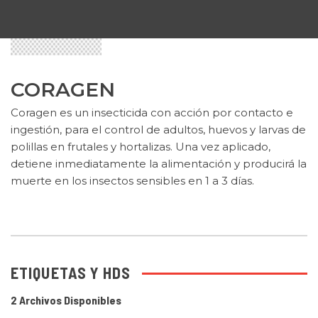
CORAGEN
Coragen es un insecticida con acción por contacto e
ingestión, para el control de adultos, huevos y larvas de
polillas en frutales y hortalizas. Una vez aplicado,
detiene inmediatamente la alimentación y producirá la
muerte en los insectos sensibles en 1 a 3 días.
ETIQUETAS Y HDS
2 Archivos Disponibles