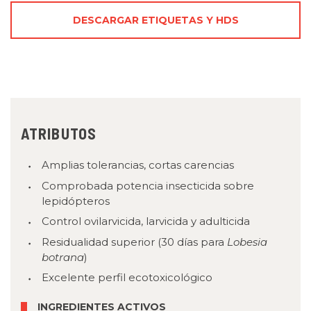
DESCARGAR ETIQUETAS Y HDS
ATRIBUTOS
Amplias tolerancias, cortas carencias
Comprobada potencia insecticida sobre
lepidópteros
Control ovilarvicida, larvicida y adulticida
Residualidad superior (30 días para
Lobesia
botrana
)
Excelente perfil ecotoxicológico
INGREDIENTES ACTIVOS