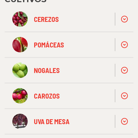
CEREZOS
POMÁCEAS
NOGALES
CAROZOS
UVA DE MESA