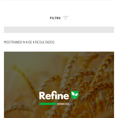
FILTRO
MOSTRANDO
1-1
DE
1
RESULTADOS