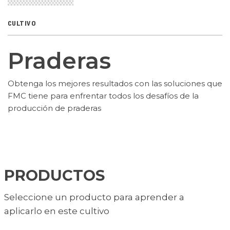
CULTIVO
Praderas
Obtenga los mejores resultados con las soluciones que
FMC tiene para enfrentar todos los desafíos de la
producción de praderas
PRODUCTOS
Seleccione un producto para aprender a
aplicarlo en este cultivo