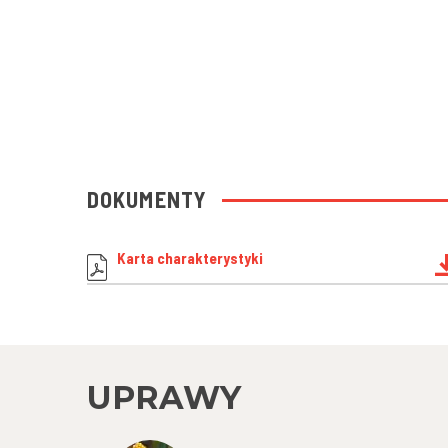
DOKUMENTY
Karta charakterystyki
UPRAWY