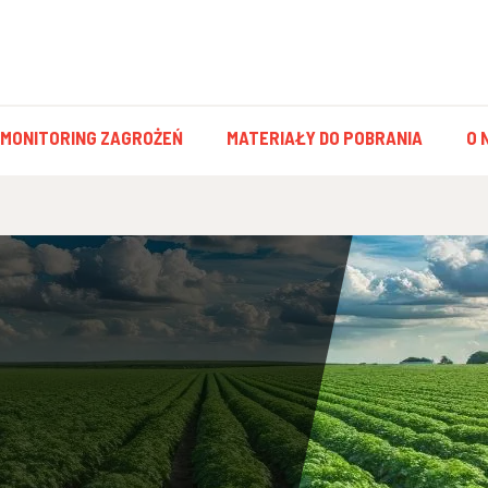
MONITORING ZAGROŻEŃ
MATERIAŁY DO POBRANIA
O 