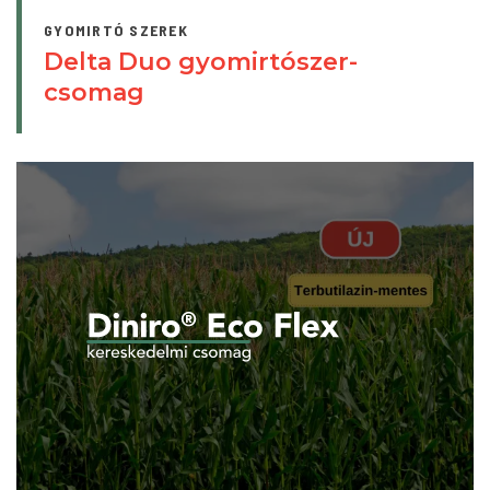
GYOMIRTÓ SZEREK
Delta Duo gyomirtószer-
csomag