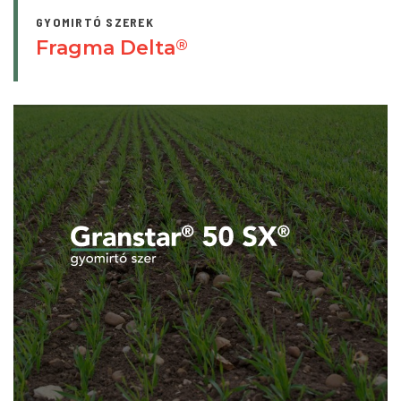
GYOMIRTÓ SZEREK
Fragma Delta
®