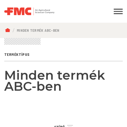
MORZSA
MINDEN TERMÉK ABC-BEN
TERMÉKTÍPUS
Minden termék
ABC-ben