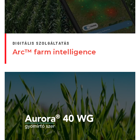
DIGITÁLIS SZOLGÁLTATÁS
Arc™ farm intelligence