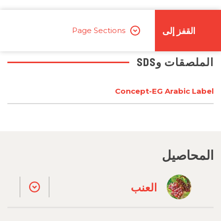
القفز إلى
Page Sections
الملصقات وSDS
Concept-EG Arabic Label
المحاصيل
العنب