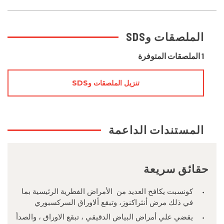
الملصقات وSDS
1 الملصقات المتوفرة
تنزيل الملصقات وSDS
المستندات الداعمة
حقائق سريعة
كونسبت يكافح العديد من الأمراض الفطرية الرئيسية بما
في ذلك مرض أنثراكنوز، وتبقع ألاوراق السركسبوري
يقضي علي أمراض البياض الدقيقي ، تبقع الاوراق ، والصدأ