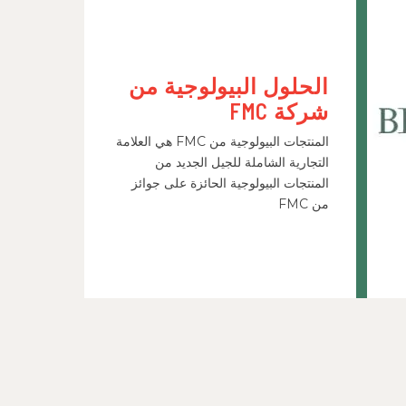
الحلول البيولوجية من
شركة FMC
المنتجات البيولوجية من FMC هي العلامة
التجارية الشاملة للجيل الجديد من
المنتجات البيولوجية الحائزة على جوائز
من FMC