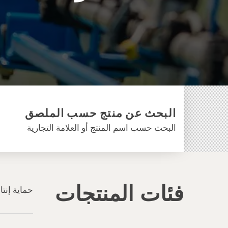
البحث عن منتج حسب الملصق
البحث حسب اسم المنتج أو العلامة التجارية
فئات المنتجات
حماية إنت