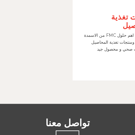
 تغذية
صيل
تعرف علي اهم حلول FMC من الاسمدة
منتجات تغذية المحاصيل
ت صحي و محصول جيد
تواصل معنا