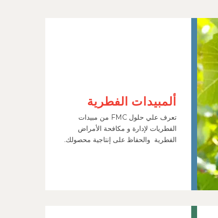
ألمبيدات الفطرية
تعرف علي حلول FMC من مبيدات
الفطريات لإدارة و مكافحة الأمراض
الفطرية والحفاظ على إنتاجية محصولك.