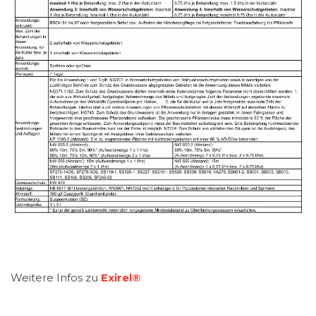
Weitere Infos zu
Exirel®