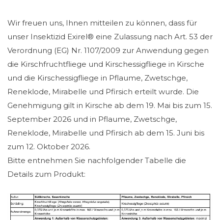
Wir freuen uns, Ihnen mitteilen zu können, dass für
unser Insektizid Exirel® eine Zulassung nach Art. 53 der
Verordnung (EG) Nr. 1107/2009 zur Anwendung gegen
die Kirschfruchtfliege und Kirschessigfliege in Kirsche
und die Kirschessigfliege in Pflaume, Zwetschge,
Reneklode, Mirabelle und Pfirsich erteilt wurde. Die
Genehmigung gilt in Kirsche ab dem 19. Mai bis zum 15.
September 2026 und in Pflaume, Zwetschge,
Reneklode, Mirabelle und Pfirsich ab dem 15. Juni bis
zum 12. Oktober 2026.
Bitte entnehmen Sie nachfolgender Tabelle die
Details zum Produkt: