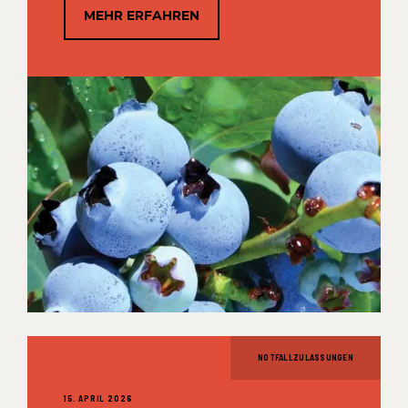
MEHR ERFAHREN
NOTFALLZULASSUNGEN
15. APRIL 2026