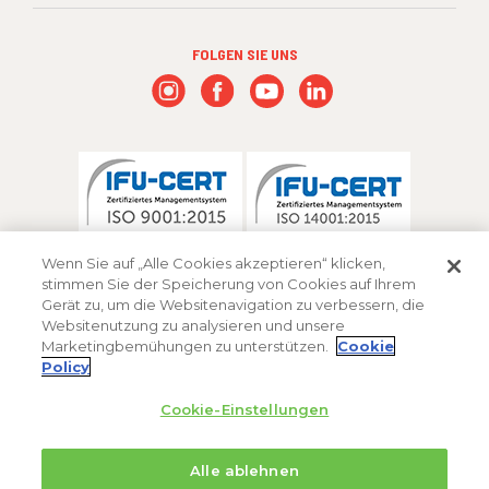
FOLGEN SIE UNS
Wenn Sie auf „Alle Cookies akzeptieren“ klicken,
stimmen Sie der Speicherung von Cookies auf Ihrem
Gerät zu, um die Websitenavigation zu verbessern, die
Websitenutzung zu analysieren und unsere
Marketingbemühungen zu unterstützen.
Cookie
Policy
Cookie-Einstellungen
Alle ablehnen
® Marke der FMC Corporation oder einer ihrer Tochtergesellschaften.