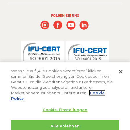
FOLGEN SIE UNS
Wenn Sie auf „Alle Cookies akzeptieren“ klicken,
stimmen Sie der Speicherung von Cookies auf Ihrem
Gerät zu, um die Websitenavigation zu verbessern, die
Websitenutzung zu analysieren und unsere
Marketingbemühungen zu unterstützen.
Cookie
Policy
Cookie-Einstellungen
Alle ablehnen
® Marke der FMC Corporation oder einer ihrer Tochtergesellschaften.