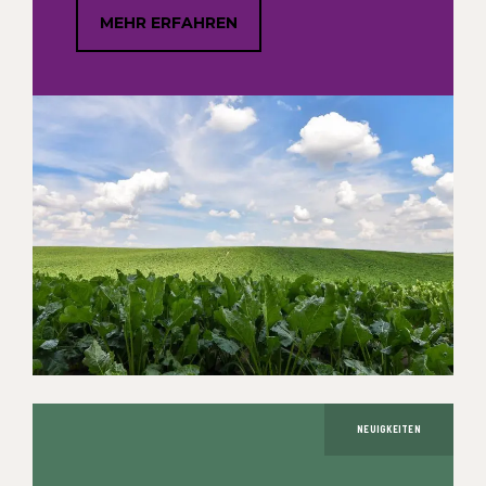
MEHR ERFAHREN
NEUIGKEITEN