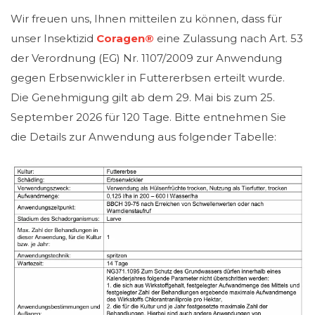
Wir freuen uns, Ihnen mitteilen zu können, dass für
unser Insektizid
Coragen
®
eine Zulassung nach Art. 53
der Verordnung (EG) Nr. 1107/2009 zur Anwendung
gegen Erbsenwickler in Futtererbsen erteilt wurde.
Die Genehmigung gilt ab dem 29. Mai bis zum 25.
September 2026 für 120 Tage. Bitte entnehmen Sie
die Details zur Anwendung aus folgender Tabelle: