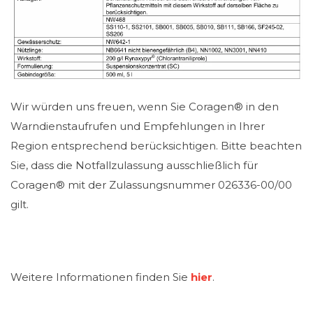
Wir würden uns freuen, wenn Sie Coragen® in den
Warndienstaufrufen und Empfehlungen in Ihrer
Region entsprechend berücksichtigen. Bitte beachten
Sie, dass die Notfallzulassung ausschließlich für
Coragen® mit der Zulassungsnummer 026336-00/00
gilt.
Weitere Informationen finden Sie
hier
.