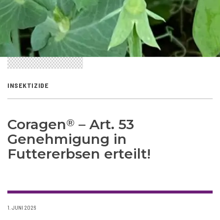
INSEKTIZIDE
Coragen
– Art. 53
®
Genehmigung in
Futtererbsen erteilt!
1. JUNI 2026