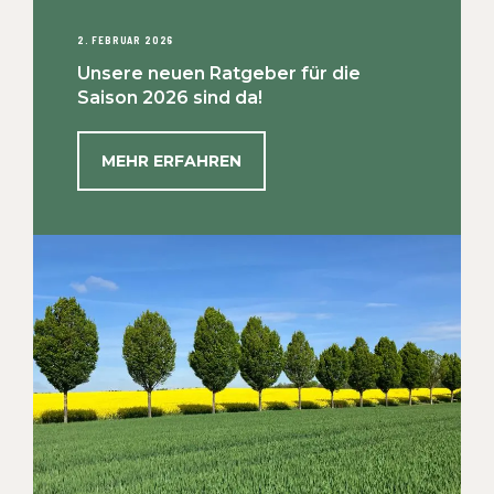
2. FEBRUAR 2026
Unsere neuen Ratgeber für die
Saison 2026 sind da!
MEHR ERFAHREN