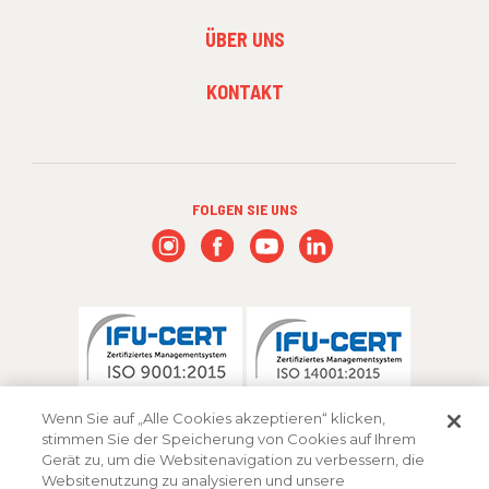
3
ÜBER UNS
KONTAKT
FOLGEN SIE UNS
Wenn Sie auf „Alle Cookies akzeptieren“ klicken,
stimmen Sie der Speicherung von Cookies auf Ihrem
Gerät zu, um die Websitenavigation zu verbessern, die
Websitenutzung zu analysieren und unsere