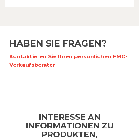
HABEN SIE FRAGEN?
Kontaktieren Sie Ihren persönlichen FMC-
Verkaufsberater
INTERESSE AN
INFORMATIONEN ZU
PRODUKTEN,