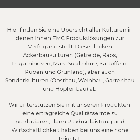
Hier finden Sie eine Übersicht aller Kulturen in
denen Ihnen FMC Produktlösungen zur
Verfügung stellt. Diese decken
Ackerbaukulturen (Getreide, Raps,
Leguminosen, Mais, Sojabohne, Kartoffeln,
Rüben und Grünland), aber auch
Sonderkulturen (Obstbau, Weinbau, Gartenbau
und Hopfenbau) ab.
Wir unterstützen Sie mit unseren Produkten,
eine ertragreiche Qualitätsernte zu
produzieren, denn Produktleistung und
Wirtschaftlichkeit haben bei uns eine hohe
Priorität.