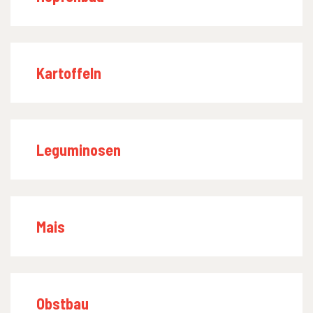
Kartoffeln
Leguminosen
Mais
Obstbau