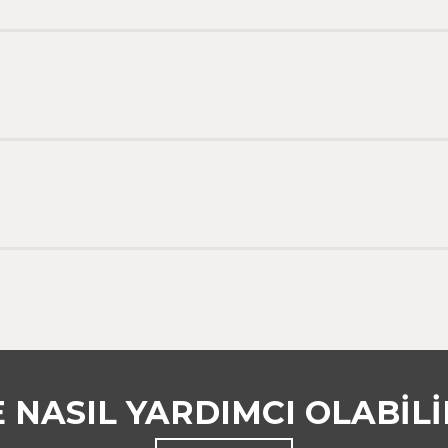
E NASIL YARDIMCI OLABILI