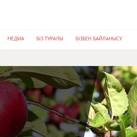
МЕДИА​
БІЗ ТУРАЛЫ
БІЗБЕН БАЙЛАНЫСУ