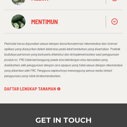
MENTIMUN
Pestisida harus digunakan sesuai dengan dosis/konsentrasi rekomendasi dan interval
aplikasi yang dianjurkan dalam label atau pada label tambahan yang disertakan. Praktek
budidaya pertanian yang baik perlu diketahui dan diimplementasikan saat penggunaan
produk ini. FMC tidak bertanggung jawab atas kehilangan atau kerusakan yang
diakibatkan oleh penggunaan dengan cara apapun yang tidak sesuai dengan rekomendasi
yang diberikan oleh FMC. Pengguna sepenuhnya menanggung semua resiko terkait
penggunaan yang tidak direkomendasikan.
DAFTAR LENGKAP TANAMAN
GET IN TOUCH