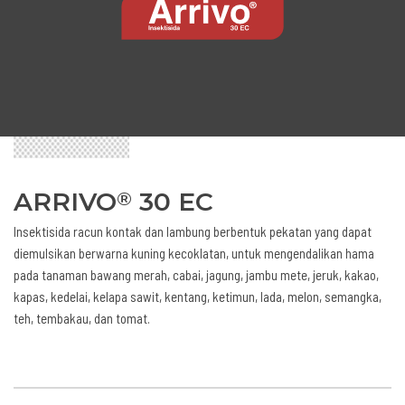
ARRIVO
30 EC
®
Insektisida racun kontak dan lambung berbentuk pekatan yang dapat
diemulsikan berwarna kuning kecoklatan, untuk mengendalikan hama
pada tanaman bawang merah, cabai, jagung, jambu mete, jeruk, kakao,
kapas, kedelai, kelapa sawit, kentang, ketimun, lada, melon, semangka,
teh, tembakau, dan tomat.