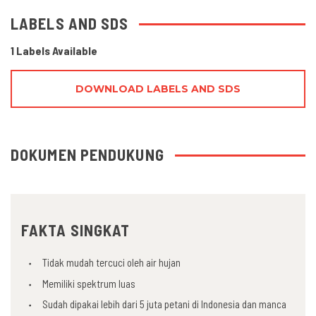
LABELS AND SDS
1 Labels Available
DOWNLOAD LABELS AND SDS
DOKUMEN PENDUKUNG
FAKTA SINGKAT
Tidak mudah tercuci oleh air hujan
Memiliki spektrum luas
Sudah dipakai lebih dari 5 juta petani di Indonesia dan manca